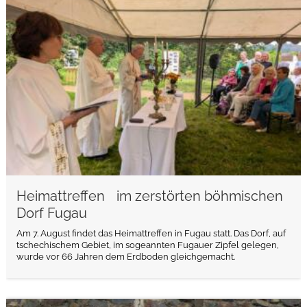
weiterlesen
Heimattreffen im zerstörten böhmischen
Dorf Fugau
Am 7. August findet das Heimattreffen in Fugau statt. Das Dorf, auf
tschechischem Gebiet, im sogeannten Fugauer Zipfel gelegen,
wurde vor 66 Jahren dem Erdboden gleichgemacht.