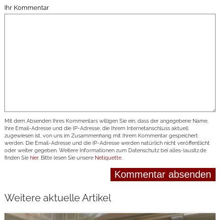
Ihr Kommentar
Mit dem Absenden Ihres Kommentars willigen Sie ein, dass der angegebene Name,
Ihre Email-Adresse und die IP-Adresse, die Ihrem Internetanschluss aktuell
zugewiesen ist, von uns im Zusammenhang mit Ihrem Kommentar gespeichert
werden. Die Email-Adresse und die IP-Adresse werden natürlich nicht veröffentlicht
oder weiter gegeben. Weitere Informationen zum Datenschutz bei alles-lausitz.de
finden Sie
hier
. Bitte lesen Sie unsere
Netiquette
.
Weitere aktuelle Artikel