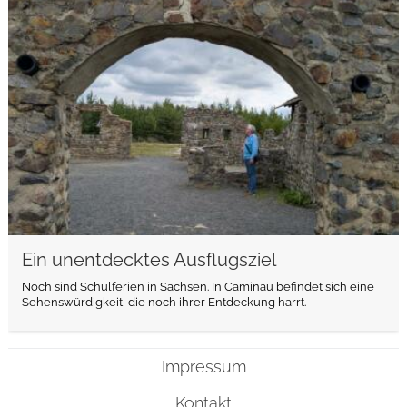
weiterlesen
Ein unentdecktes Ausflugsziel
Noch sind Schulferien in Sachsen. In Caminau befindet sich eine
Sehenswürdigkeit, die noch ihrer Entdeckung harrt.
Impressum
Kontakt