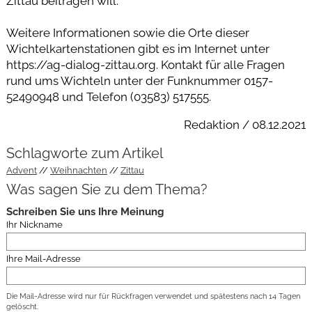
Zittau beitragen will.
Weitere Informationen sowie die Orte dieser
Wichtelkartenstationen gibt es im Internet unter
https://ag-dialog-zittau.org. Kontakt für alle Fragen
rund ums Wichteln unter der Funknummer 0157-
52490948 und Telefon (03583) 517555.
Redaktion / 08.12.2021
Schlagworte zum Artikel
Advent
Weihnachten
Zittau
Was sagen Sie zu dem Thema?
Schreiben Sie uns Ihre Meinung
Ihr Nickname
Ihre Mail-Adresse
Die Mail-Adresse wird nur für Rückfragen verwendet und spätestens nach 14 Tagen
gelöscht.