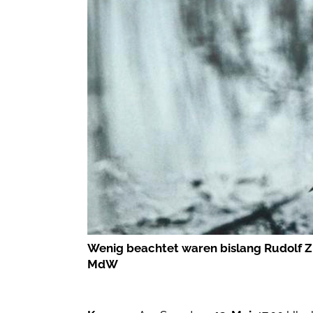
Wenig beachtet waren bislang Rudolf Z
MdW