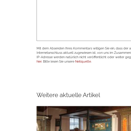
Mit dem Absenden Ihres Kommentars willigen Sie ein, dass der 
Internetanschluss aktuell zugewiesen ist, von uns im Zusamme
IP-Adresse werden natürlich nicht veröffentlicht oder weiter ge
hier
. Bitte lesen Sie unsere
Netiquette
.
Weitere aktuelle Artikel
weiterlesen