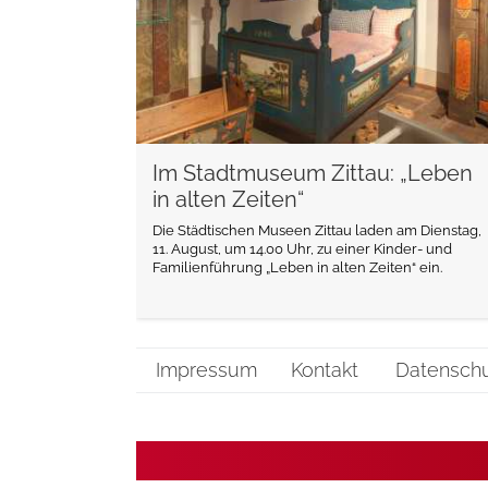
Im Stadtmuseum Zittau: „Leben
in alten Zeiten“
Die Städtischen Museen Zittau laden am Dienstag,
11. August, um 14.00 Uhr, zu einer Kinder- und
Familienführung „Leben in alten Zeiten“ ein.
Impressum
Kontakt
Datensch