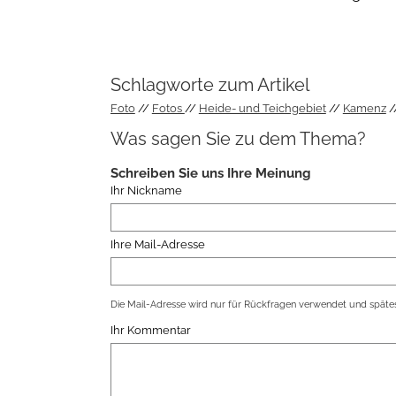
Schlagworte zum Artikel
Foto
Fotos
Heide- und Teichgebiet
Kamenz
Was sagen Sie zu dem Thema?
Schreiben Sie uns Ihre Meinung
Ihr Nickname
Ihre Mail-Adresse
Die Mail-Adresse wird nur für Rückfragen verwendet und spätes
Ihr Kommentar