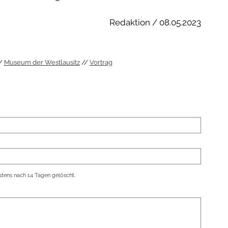
Redaktion / 08.05.2023
Museum der Westlausitz
Vortrag
tens nach 14 Tagen gelöscht.