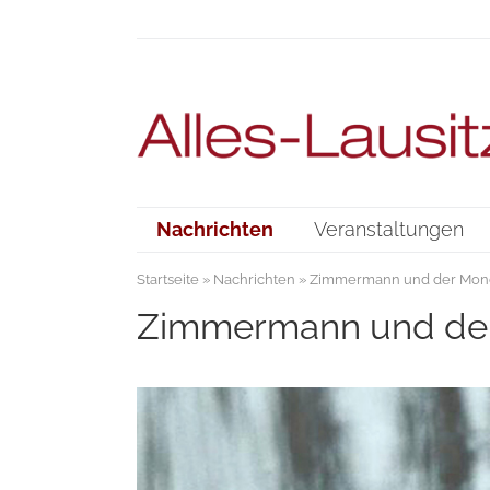
Nachrichten
Veranstaltungen
Startseite
»
Nachrichten
» Zimmermann und der Mon
Zimmermann und de