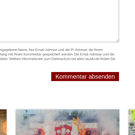
angegebene Name, Ihre Email-Adresse und die IP-Adresse, die Ihrem
nhang mit Ihrem Kommentar gespeichert werden. Die Email-Adresse und die
geben. Weitere Informationen zum Datenschutz bei alles-lausitz.de finden Sie
weiterlesen