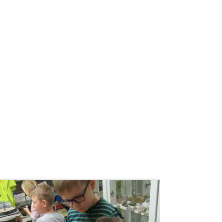
weiterlesen