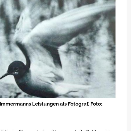
immermanns Leistungen als Fotograf. Foto: