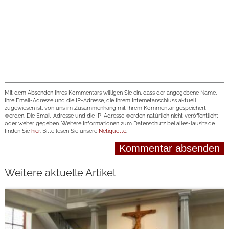
Mit dem Absenden Ihres Kommentars willigen Sie ein, dass der angegebene Name,
Ihre Email-Adresse und die IP-Adresse, die Ihrem Internetanschluss aktuell
zugewiesen ist, von uns im Zusammenhang mit Ihrem Kommentar gespeichert
werden. Die Email-Adresse und die IP-Adresse werden natürlich nicht veröffentlicht
oder weiter gegeben. Weitere Informationen zum Datenschutz bei alles-lausitz.de
finden Sie
hier
. Bitte lesen Sie unsere
Netiquette
.
Weitere aktuelle Artikel
weiterlesen