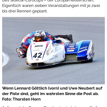
des Sidecar-Eurocups – der Europameisterschaft.
Eigentlich waren sieben Veranstaltungen mit je zwei
bis drei Rennen geplant.
Wenn Lennard Göttlich (vorn) und Uwe Neubert auf
der Piste sind, geht im wahrsten Sinne die Post ab.
Foto: Thorsten Horn