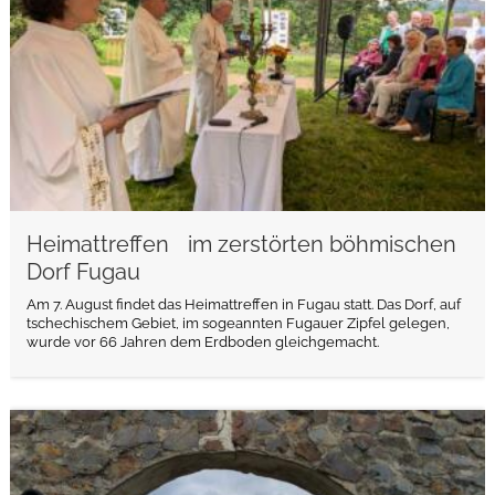
Heimattreffen im zerstörten böhmischen
Dorf Fugau
Am 7. August findet das Heimattreffen in Fugau statt. Das Dorf, auf
tschechischem Gebiet, im sogeannten Fugauer Zipfel gelegen,
wurde vor 66 Jahren dem Erdboden gleichgemacht.
weiterlesen