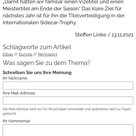
„Damit hatten wir familiär einen Vizetitel und einen
Meistertitel am Ende der Saison.“ Das klare Ziel für
nächstes Jahr ist für ihn die Titelverteidigung in der
Internationalen Sidecar-Trophy.
Steffen Linke / 13.11.2021
Schlagworte zum Artikel
Eibau
Europa
Rennsport
Was sagen Sie zu dem Thema?
Schreiben Sie uns Ihre Meinung
Ihr Nickname
Ihre Mail-Adresse
Die Mail-Adresse wird nur für Rückfragen verwendet und spätestens nach 14 Tagen
gelöscht.
Ihr Kommentar