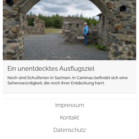
Ein unentdecktes Ausflugsziel
Noch sind Schulferien in Sachsen. In Caminau befindet sich eine
Sehenswürdigkeit, die noch ihrer Entdeckung harrt.
Impressum
Kontakt
Datenschutz