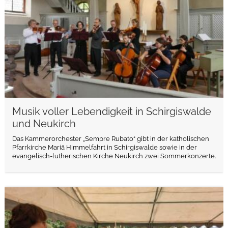
Musik voller Lebendigkeit in Schirgiswalde
und Neukirch
Das Kammerorchester „Sempre Rubato“ gibt in der katholischen
Pfarrkirche Mariä Himmelfahrt in Schirgiswalde sowie in der
evangelisch-lutherischen Kirche Neukirch zwei Sommerkonzerte.
weiterlesen