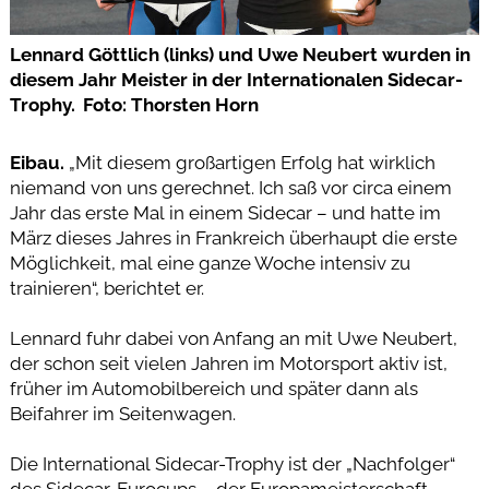
Lennard Göttlich (links) und Uwe Neubert wurden in
diesem Jahr Meister in der Internationalen Sidecar-
Trophy. Foto: Thorsten Horn
Eibau.
„Mit diesem großartigen Erfolg hat wirklich
niemand von uns gerechnet. Ich saß vor circa einem
Jahr das erste Mal in einem Sidecar – und hatte im
März dieses Jahres in Frankreich überhaupt die erste
Möglichkeit, mal eine ganze Woche intensiv zu
trainieren“, berichtet er.
Lennard fuhr dabei von Anfang an mit Uwe Neubert,
der schon seit vielen Jahren im Motorsport aktiv ist,
früher im Automobilbereich und später dann als
Beifahrer im Seitenwagen.
Die International Sidecar-Trophy ist der „Nachfolger“