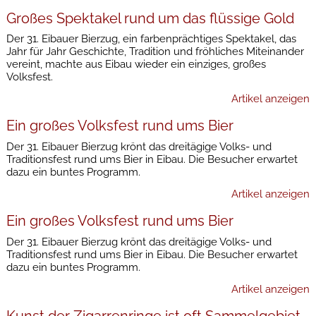
Großes Spektakel rund um das flüssige Gold
Der 31. Eibauer Bierzug, ein farbenprächtiges Spektakel, das
Jahr für Jahr Geschichte, Tradition und fröhliches Miteinander
vereint, machte aus Eibau wieder ein einziges, großes
Volksfest.
Artikel anzeigen
Ein großes Volksfest rund ums Bier
Der 31. Eibauer Bierzug krönt das dreitägige Volks- und
Traditionsfest rund ums Bier in Eibau. Die Besucher erwartet
dazu ein buntes Programm.
Artikel anzeigen
Ein großes Volksfest rund ums Bier
Der 31. Eibauer Bierzug krönt das dreitägige Volks- und
Traditionsfest rund ums Bier in Eibau. Die Besucher erwartet
dazu ein buntes Programm.
Artikel anzeigen
Kunst der Zigarrenringe ist oft Sammelgebiet