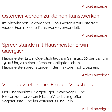
Artikel anzeigen
Ostereier werden zu kleinen Kunstwerken
Im historischen Faktorenhof Eibau werden zur Osterzeit
wieder Eier in kleine Kunstwerke verwandelt.
Artikel anzeigen
Sprechstunde mit Hausmeister Erwin
Querglich
Hausmeister Erwin Querglich lädt am Samstag, 10. Januar, um
19.00 Uhr, zu seiner nächsten obligatorischen
Hausmeistersprechstunde in den Faktorenhof Eibau ein.
Artikel anzeigen
Vogelausstellung im Eibauer Volkshaus
Der Oberlausitzer Ziergeflügel-, Waldvogel- und
Exotenzüchterverein Eibau e.V. lädt zur großen
Vogelausstellung ins Volkshaus Eibau ein.
Artikel anzeigen