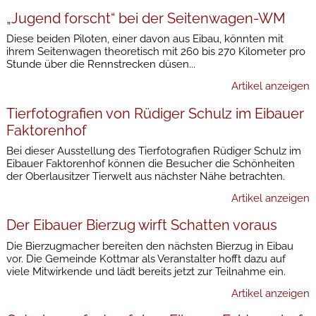
„Jugend forscht“ bei der Seitenwagen-WM
Diese beiden Piloten, einer davon aus Eibau, könnten mit
ihrem Seitenwagen theoretisch mit 260 bis 270 Kilometer pro
Stunde über die Rennstrecken düsen...
Artikel anzeigen
Tierfotografien von Rüdiger Schulz im Eibauer
Faktorenhof
Bei dieser Ausstellung des Tierfotografien Rüdiger Schulz im
Eibauer Faktorenhof können die Besucher die Schönheiten
der Oberlausitzer Tierwelt aus nächster Nähe betrachten.
Artikel anzeigen
Der Eibauer Bierzug wirft Schatten voraus
Die Bierzugmacher bereiten den nächsten Bierzug in Eibau
vor. Die Gemeinde Kottmar als Veranstalter hofft dazu auf
viele Mitwirkende und lädt bereits jetzt zur Teilnahme ein.
Artikel anzeigen