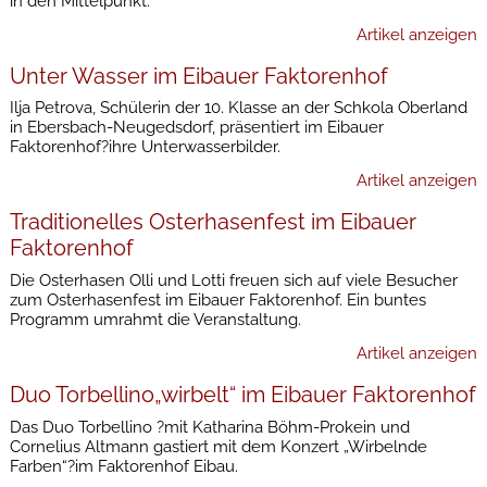
in den Mittelpunkt.
Artikel anzeigen
Unter Wasser im Eibauer Faktorenhof
Ilja Petrova, Schülerin der 10. Klasse an der Schkola Oberland
in Ebersbach-Neugedsdorf, präsentiert im Eibauer
Faktorenhof?ihre Unterwasserbilder.
Artikel anzeigen
Traditionelles Osterhasenfest im Eibauer
Faktorenhof
Die Osterhasen Olli und Lotti freuen sich auf viele Besucher
zum Osterhasenfest im Eibauer Faktorenhof. Ein buntes
Programm umrahmt die Veranstaltung.
Artikel anzeigen
Duo Torbellino„wirbelt“ im Eibauer Faktorenhof
Das Duo Torbellino ?mit Katharina Böhm-Prokein und
Cornelius Altmann gastiert mit dem Konzert „Wirbelnde
Farben“?im Faktorenhof Eibau.