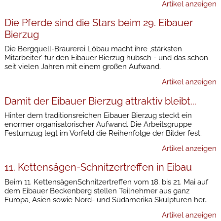
Artikel anzeigen
Die Pferde sind die Stars beim 29. Eibauer
Bierzug
Die Bergquell-Braurerei Löbau macht ihre ,stärksten
Mitarbeiter’ für den Eibauer Bierzug hübsch - und das schon
seit vielen Jahren mit einem großen Aufwand.
Artikel anzeigen
Damit der Eibauer Bierzug attraktiv bleibt...
Hinter dem traditionsreichen Eibauer Bierzug steckt ein
enormer organisatorischer Aufwand. Die Arbeitsgruppe
Festumzug legt im Vorfeld die Reihenfolge der Bilder fest.
Artikel anzeigen
11. Kettensägen-Schnitzertreffen in Eibau
Beim 11. KettensägenSchnitzertreffen vom 18. bis 21. Mai auf
dem Eibauer Beckenberg stellen Teilnehmer aus ganz
Europa, Asien sowie Nord- und Südamerika Skulpturen her..
Artikel anzeigen