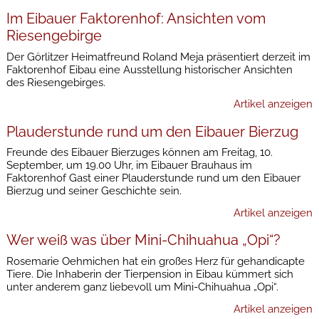
Im Eibauer Faktorenhof: Ansichten vom
Riesengebirge
Der Görlitzer Heimatfreund Roland Meja präsentiert derzeit im
Faktorenhof Eibau eine Ausstellung historischer Ansichten
des Riesengebirges.
Artikel anzeigen
Plauderstunde rund um den Eibauer Bierzug
Freunde des Eibauer Bierzuges können am Freitag, 10.
September, um 19.00 Uhr, im Eibauer Brauhaus im
Faktorenhof Gast einer Plauderstunde rund um den Eibauer
Bierzug und seiner Geschichte sein.
Artikel anzeigen
Wer weiß was über Mini-Chihuahua „Opi“?
Rosemarie Oehmichen hat ein großes Herz für gehandicapte
Tiere. Die Inhaberin der Tierpension in Eibau kümmert sich
unter anderem ganz liebevoll um Mini-Chihuahua „Opi“.
Artikel anzeigen