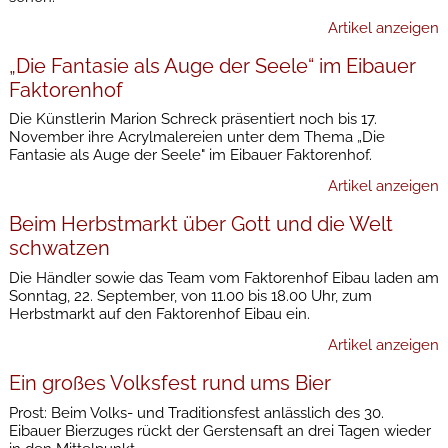
Artikel anzeigen
„Die Fantasie als Auge der Seele“ im Eibauer
Faktorenhof
Die Künstlerin Marion Schreck präsentiert noch bis 17.
November ihre Acrylmalereien unter dem Thema „Die
Fantasie als Auge der Seele" im Eibauer Faktorenhof.
Artikel anzeigen
Beim Herbstmarkt über Gott und die Welt
schwatzen
Die Händler sowie das Team vom Faktorenhof Eibau laden am
Sonntag, 22. September, von 11.00 bis 18.00 Uhr, zum
Herbstmarkt auf den Faktorenhof Eibau ein.
Artikel anzeigen
Ein großes Volksfest rund ums Bier
Prost: Beim Volks- und Traditionsfest anlässlich des 30.
Eibauer Bierzuges rückt der Gerstensaft an drei Tagen wieder