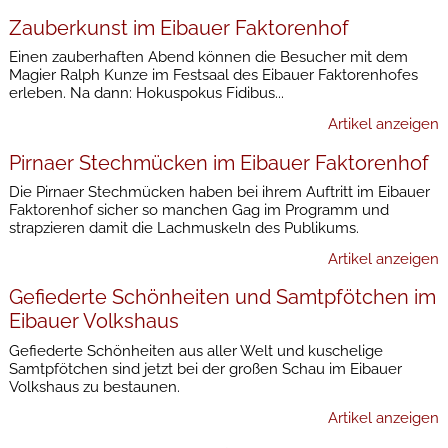
Zauberkunst im Eibauer Faktorenhof
Einen zauberhaften Abend können die Besucher mit dem
Magier Ralph Kunze im Festsaal des Eibauer Faktorenhofes
erleben. Na dann: Hokuspokus Fidibus...
Artikel anzeigen
Pirnaer Stechmücken im Eibauer Faktorenhof
Die Pirnaer Stechmücken haben bei ihrem Auftritt im Eibauer
Faktorenhof sicher so manchen Gag im Programm und
strapzieren damit die Lachmuskeln des Publikums.
Artikel anzeigen
Gefiederte Schönheiten und Samtpfötchen im
Eibauer Volkshaus
Gefiederte Schönheiten aus aller Welt und kuschelige
Samtpfötchen sind jetzt bei der großen Schau im Eibauer
Volkshaus zu bestaunen.
Artikel anzeigen