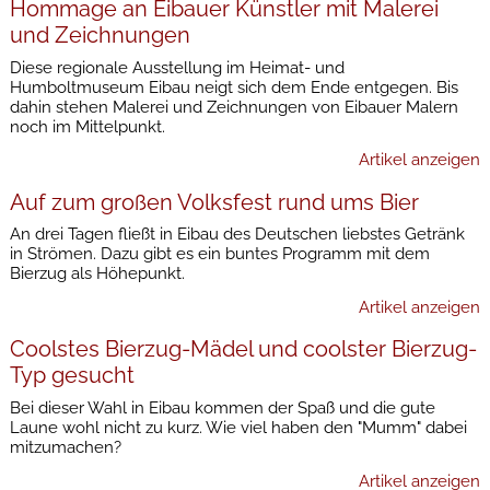
Hommage an Eibauer Künstler mit Malerei
und Zeichnungen
Diese regionale Ausstellung im Heimat- und
Humboltmuseum Eibau neigt sich dem Ende entgegen. Bis
dahin stehen Malerei und Zeichnungen von Eibauer Malern
noch im Mittelpunkt.
Artikel anzeigen
Auf zum großen Volksfest rund ums Bier
An drei Tagen fließt in Eibau des Deutschen liebstes Getränk
in Strömen. Dazu gibt es ein buntes Programm mit dem
Bierzug als Höhepunkt.
Artikel anzeigen
Coolstes Bierzug-Mädel und coolster Bierzug-
Typ gesucht
Bei dieser Wahl in Eibau kommen der Spaß und die gute
Laune wohl nicht zu kurz. Wie viel haben den "Mumm" dabei
mitzumachen?
Artikel anzeigen