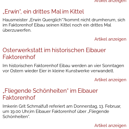
Artikel anzeigen
„Erwin“, ein drittes Mal im Kittel
Hausmeister „Erwin Querglich“?kommt nicht drumherum, sich
im Faktorenhof Eibau seinen Kittel noch ein drittes Mal
überzuwerfen.
Artikel anzeigen
Osterwerkstatt im historischen Eibauer
Faktorenhof
Im historischen Faktorenhof Eibau werden an vier Sonntagen
vor Ostern wieder Eier in kleine Kunstwerke verwandelt.
Artikel anzeigen
„Fliegende Schönheiten“ im Eibauer
Faktorenhof
Imkerin Grit Schmalfuß referiert am Donnerstag, 13. Februar,
um 19.00 Uhr,im Eibauer Faktorenhof über „Fliegende
Schönheiten“.
Artikel anzeigen