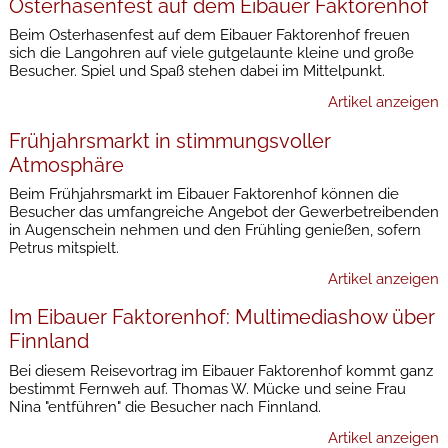
Osterhasenfest auf dem Eibauer Faktorenhof
Beim Osterhasenfest auf dem Eibauer Faktorenhof freuen
sich die Langohren auf viele gutgelaunte kleine und große
Besucher. Spiel und Spaß stehen dabei im Mittelpunkt.
Artikel anzeigen
Frühjahrsmarkt in stimmungsvoller
Atmosphäre
Beim Frühjahrsmarkt im Eibauer Faktorenhof können die
Besucher das umfangreiche Angebot der Gewerbetreibenden
in Augenschein nehmen und den Frühling genießen, sofern
Petrus mitspielt.
Artikel anzeigen
Im Eibauer Faktorenhof: Multimediashow über
Finnland
Bei diesem Reisevortrag im Eibauer Faktorenhof kommt ganz
bestimmt Fernweh auf. Thomas W. Mücke und seine Frau
Nina "entführen" die Besucher nach Finnland.
Artikel anzeigen