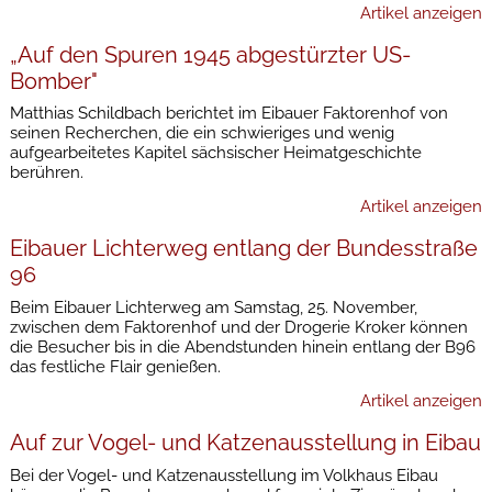
Artikel anzeigen
„Auf den Spuren 1945 abgestürzter US-
Bomber"
Matthias Schildbach berichtet im Eibauer Faktorenhof von
seinen Recherchen, die ein schwieriges und wenig
aufgearbeitetes Kapitel sächsischer Heimatgeschichte
berühren.
Artikel anzeigen
Eibauer Lichterweg entlang der Bundesstraße
96
Beim Eibauer Lichterweg am Samstag, 25. November,
zwischen dem Faktorenhof und der Drogerie Kroker können
die Besucher bis in die Abendstunden hinein entlang der B96
das festliche Flair genießen.
Artikel anzeigen
Auf zur Vogel- und Katzenausstellung in Eibau
Bei der Vogel- und Katzenausstellung im Volkhaus Eibau