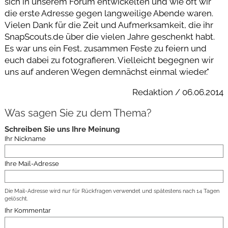
sich in unserem Forum entwickelten und wie oft wir
die erste Adresse gegen langweilige Abende waren.
Vielen Dank für die Zeit und Aufmerksamkeit, die ihr
SnapScouts.de über die vielen Jahre geschenkt habt.
Es war uns ein Fest, zusammen Feste zu feiern und
euch dabei zu fotografieren. Vielleicht begegnen wir
uns auf anderen Wegen demnächst einmal wieder."
Redaktion / 06.06.2014
Was sagen Sie zu dem Thema?
Schreiben Sie uns Ihre Meinung
Ihr Nickname
Ihre Mail-Adresse
Die Mail-Adresse wird nur für Rückfragen verwendet und spätestens nach 14 Tagen
gelöscht.
Ihr Kommentar