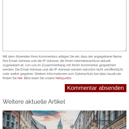
Mit dem Absenden Ihres Kommentars willigen Sie ein, dass der angegebene Name,
Ihre Email-Adresse und die IP-Adresse, die Ihrem Internetanschluss aktuell
zugewiesen ist, von uns im Zusammenhang mit Ihrem Kommentar gespeichert
werden. Die Email-Adresse und die IP-Adresse werden natürlich nicht veröffentlicht
oder weiter gegeben. Weitere Informationen zum Datenschutz bei alles-lausitz.de
finden Sie
hier
. Bitte lesen Sie unsere
Netiquette
.
Weitere aktuelle Artikel
weiterlesen