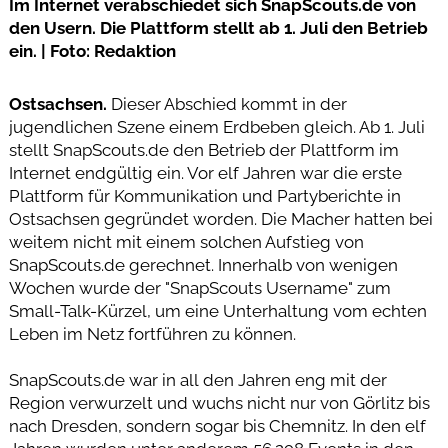
Im Internet verabschiedet sich SnapScouts.de von
den Usern. Die Plattform stellt ab 1. Juli den Betrieb
ein. | Foto: Redaktion
Ostsachsen.
Dieser Abschied kommt in der
jugendlichen Szene einem Erdbeben gleich. Ab 1. Juli
stellt SnapScouts.de den Betrieb der Plattform im
Internet endgültig ein. Vor elf Jahren war die erste
Plattform für Kommunikation und Partyberichte in
Ostsachsen gegründet worden. Die Macher hatten bei
weitem nicht mit einem solchen Aufstieg von
SnapScouts.de gerechnet. Innerhalb von wenigen
Wochen wurde der "SnapScouts Username" zum
Small-Talk-Kürzel, um eine Unterhaltung vom echten
Leben im Netz fortführen zu können.
SnapScouts.de war in all den Jahren eng mit der
Region verwurzelt und wuchs nicht nur von Görlitz bis
nach Dresden, sondern sogar bis Chemnitz. In den elf