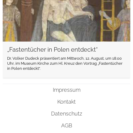
„Fastentücher in Polen entdeckt“
Dr. Volker Dudeck präsentiert am Mittwoch, 12. August, um 18.00
Uhr, im Museum Kirche zum Hl. Kreuz den Vortrag „Fastentücher
in Polen entdeckt“.
Impressum
Kontakt
Datenschutz
AGB