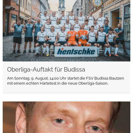
Oberliga-Auftakt für Budissa
Am Sonntag, 9. August, 14.00 Uhr startet die FSV Budissa Bautzen
mit einem echten Härtetest in die neue Oberliga-Saison.
weiterlesen