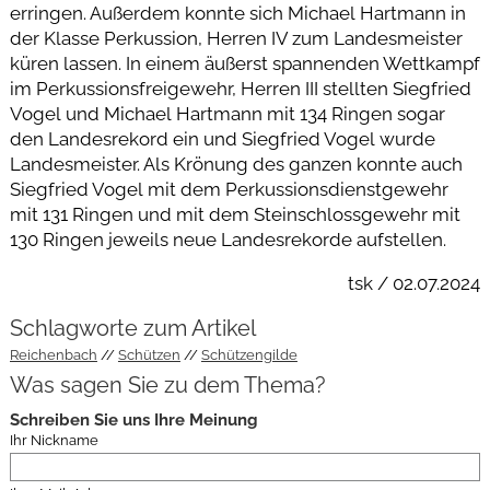
erringen. Außerdem konnte sich Michael Hartmann in
der Klasse Perkussion, Herren IV zum Landesmeister
küren lassen. In einem äußerst spannenden Wettkampf
im Perkussionsfreigewehr, Herren III stellten Siegfried
Vogel und Michael Hartmann mit 134 Ringen sogar
den Landesrekord ein und Siegfried Vogel wurde
Landesmeister. Als Krönung des ganzen konnte auch
Siegfried Vogel mit dem Perkussionsdienstgewehr
mit 131 Ringen und mit dem Steinschlossgewehr mit
130 Ringen jeweils neue Landesrekorde aufstellen.
tsk / 02.07.2024
Schlagworte zum Artikel
Reichenbach
Schützen
Schützengilde
Was sagen Sie zu dem Thema?
Schreiben Sie uns Ihre Meinung
Ihr Nickname