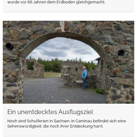
wurde vor 66 Jahren dem Erdboden gleichgemacht.
weiterlesen
Ein unentdecktes Ausflugsziel
Noch sind Schulferien in Sachsen. In Caminau befindet sich eine
Sehenswürdigkeit, die noch ihrer Entdeckung harrt.