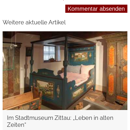
Weitere aktuelle Artikel
weiterlesen
Im Stadtmuseum Zittau: „Leben in alten
Zeiten“