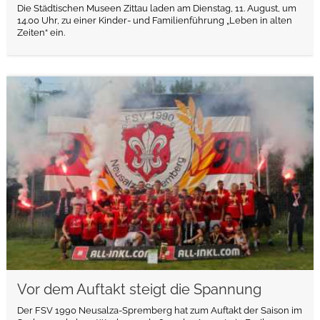
Die Städtischen Museen Zittau laden am Dienstag, 11. August, um
14.00 Uhr, zu einer Kinder- und Familienführung „Leben in alten
Zeiten“ ein.
weiterlesen
Vor dem Auftakt steigt die Spannung
Der FSV 1990 Neusalza-Spremberg hat zum Auftakt der Saison im