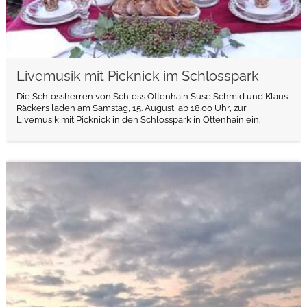
Livemusik mit Picknick im Schlosspark
Die Schlossherren von Schloss Ottenhain Suse Schmid und Klaus
Räckers laden am Samstag, 15. August, ab 18.00 Uhr, zur
Livemusik mit Picknick in den Schlosspark in Ottenhain ein.
weiterlesen