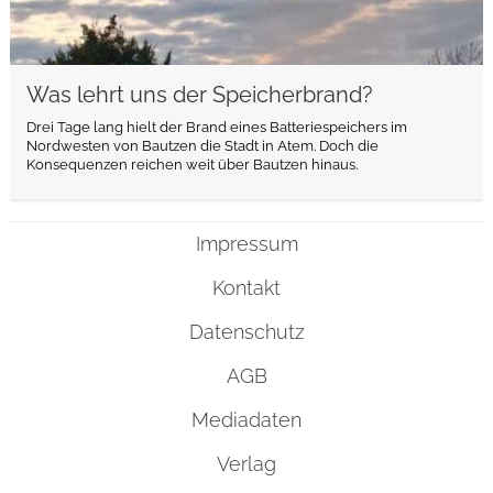
Was lehrt uns der Speicherbrand?
Drei Tage lang hielt der Brand eines Batteriespeichers im
Nordwesten von Bautzen die Stadt in Atem. Doch die
Konsequenzen reichen weit über Bautzen hinaus.
Impressum
Kontakt
Datenschutz
AGB
Mediadaten
Verlag