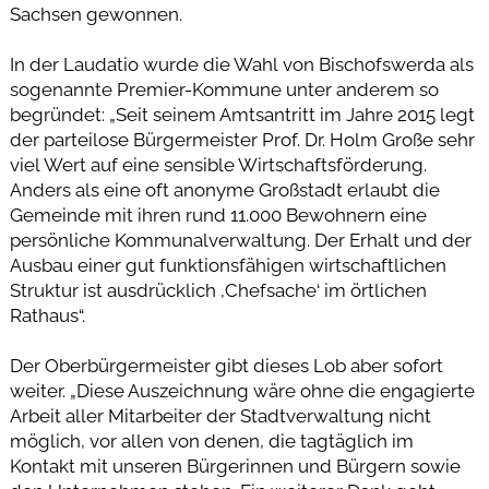
Sachsen gewonnen.
In der Laudatio wurde die Wahl von Bischofswerda als
sogenannte Premier-Kommune unter anderem so
begründet: „Seit seinem Amtsantritt im Jahre 2015 legt
der parteilose Bürgermeister Prof. Dr. Holm Große sehr
viel Wert auf eine sensible Wirtschaftsförderung.
Anders als eine oft anonyme Großstadt erlaubt die
Gemeinde mit ihren rund 11.000 Bewohnern eine
persönliche Kommunalverwaltung. Der Erhalt und der
Ausbau einer gut funktionsfähigen wirtschaftlichen
Struktur ist ausdrücklich ,Chefsache‘ im örtlichen
Rathaus“.
Der Oberbürgermeister gibt dieses Lob aber sofort
weiter. „Diese Auszeichnung wäre ohne die engagierte
Arbeit aller Mitarbeiter der Stadtverwaltung nicht
möglich, vor allen von denen, die tagtäglich im
Kontakt mit unseren Bürgerinnen und Bürgern sowie