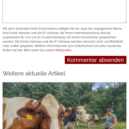
Mit dem Absenden Ihres Kommentars willigen Sie ein, dass der angegebene Name,
Ihre Email-Adresse und die IP-Adresse, die Ihrem Internetanschluss aktuell
zugewiesen ist, von uns im Zusammenhang mit Ihrem Kommentar gespeichert
werden. Die Email-Adresse und die IP-Adresse werden natürlich nicht veröffentlicht
oder weiter gegeben. Weitere Informationen zum Datenschutz bei alles-lausitz.de
finden Sie
hier
. Bitte lesen Sie unsere
Netiquette
.
Weitere aktuelle Artikel
weiterlesen