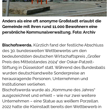
Anders als eine oft anonyme Großstadt erlaubt die
Gemeinde mit ihren rund 11.000 Bewohnern eine
persönliche Kommunalverwaltung. Foto: Archiv
Bischofswerda.
Kürzlich fand der festliche Abschluss
des 30. bundesweiten Wettbewerbs um den
bedeutendsten deutschen Wirtschaftspreis „Großer
Preis des Mittelstandes 2024“ der Oskar-Patzelt-
Stiftung in Düsseldorf statt. Während des Bundesballs
wurden deutschlandweite Sonderpreise an
herausragende Personen, Unternehmen und
Institutionen verliehen.
Bischofswerda wurde als „Kommune des Jahres“
ausgezeichnet und erhielt – wie nur zwei weitere
Unternehmen – eine Statue aus weißem Porzellan.
2022 hatte die Kleinstadt bereits den Wettbewerb in