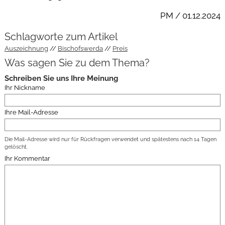
PM / 01.12.2024
Schlagworte zum Artikel
Auszeichnung
Bischofswerda
Preis
Was sagen Sie zu dem Thema?
Schreiben Sie uns Ihre Meinung
Ihr Nickname
Ihre Mail-Adresse
Die Mail-Adresse wird nur für Rückfragen verwendet und spätestens nach 14 Tagen
gelöscht.
Ihr Kommentar