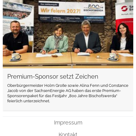
Premium-Sponsor setzt Zeichen
Oberbürgermeister Holm Große sowie Alina Fenn und Constance
Jacob von der SachsenEnergie AG haben das erste Premium-
Sponsorenpaket für das Festjahr „800 Jahre Bischofswerda“
feierlich unterzeichnet.
Impressum
Kontakt