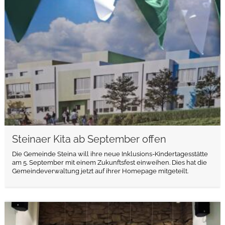
weiterlesen
Steinaer Kita ab September offen
Die Gemeinde Steina will ihre neue Inklusions-Kindertagesstätte
am 5. September mit einem Zukunftsfest einweihen. Dies hat die
Gemeindeverwaltung jetzt auf ihrer Homepage mitgeteilt.
weiterlesen