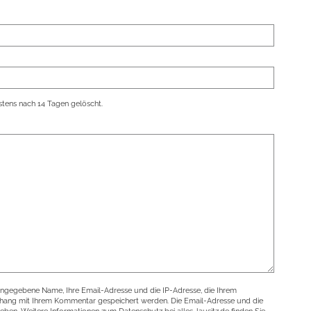
tens nach 14 Tagen gelöscht.
angegebene Name, Ihre Email-Adresse und die IP-Adresse, die Ihrem
nhang mit Ihrem Kommentar gespeichert werden. Die Email-Adresse und die