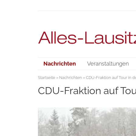
Nachrichten
Veranstaltungen
Startseite
»
Nachrichten
» CDU-Fraktion auf Tour in d
CDU-Fraktion auf Tou