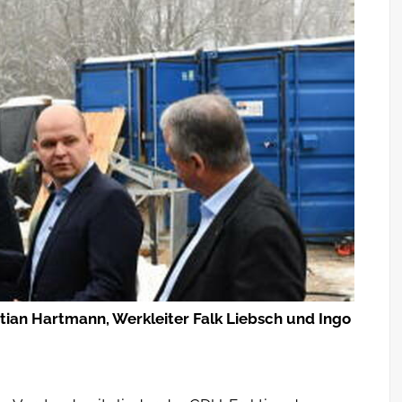
stian Hartmann, Werkleiter Falk Liebsch und Ingo