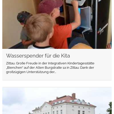
Wasserspender für die Kita
Zittau. Große Freude in der Integrativen Kindertagesstätte
„Bienchen“ auf der Alten Burgstraße 1a in Zittau: Dank der
großzügigen Unterstützung der...
weiterlesen