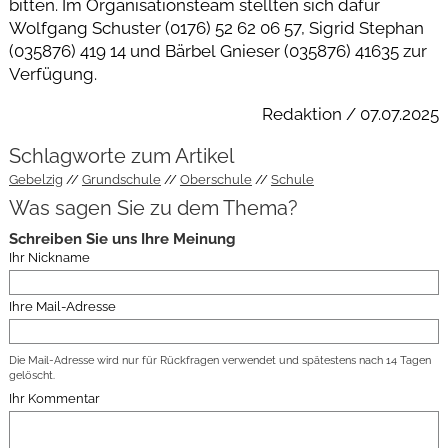
bitten. Im Organisationsteam stellten sich dafür
Wolfgang Schuster (0176) 52 62 06 57, Sigrid Stephan
(035876) 419 14 und Bärbel Gnieser (035876) 41635 zur
Verfügung.
Redaktion / 07.07.2025
Schlagworte zum Artikel
Gebelzig
Grundschule
Oberschule
Schule
Was sagen Sie zu dem Thema?
Schreiben Sie uns Ihre Meinung
Ihr Nickname
Ihre Mail-Adresse
Die Mail-Adresse wird nur für Rückfragen verwendet und spätestens nach 14 Tagen
gelöscht.
Ihr Kommentar