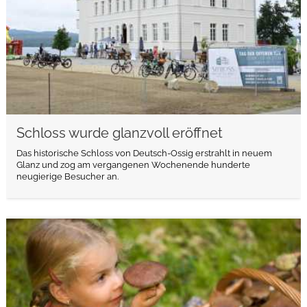
Schloss wurde glanzvoll eröffnet
Das historische Schloss von Deutsch-Ossig erstrahlt in neuem
Glanz und zog am vergangenen Wochenende hunderte
neugierige Besucher an.
weiterlesen