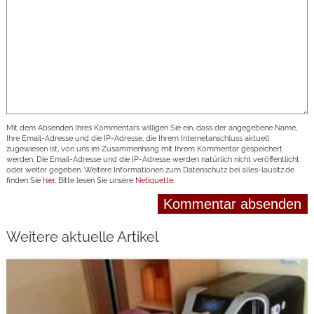
Mit dem Absenden Ihres Kommentars willigen Sie ein, dass der angegebene Name,
Ihre Email-Adresse und die IP-Adresse, die Ihrem Internetanschluss aktuell
zugewiesen ist, von uns im Zusammenhang mit Ihrem Kommentar gespeichert
werden. Die Email-Adresse und die IP-Adresse werden natürlich nicht veröffentlicht
oder weiter gegeben. Weitere Informationen zum Datenschutz bei alles-lausitz.de
finden Sie
hier
. Bitte lesen Sie unsere
Netiquette
.
Weitere aktuelle Artikel
weiterlesen