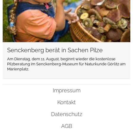
Senckenberg berät in Sachen Pilze
Am Dienstag, dem 11. August, beginnt wieder die kostenlose
Pilzberatung im Senckenberg-Museum für Naturkunde Görlitz am
Marienplatz.
Impressum
Kontakt
Datenschutz
AGB