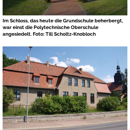
Im Schloss, das heute die Grundschule beherbergt,
war einst die Polytechnische Oberschule
angesiedelt. Foto: Till Scholtz-Knobloch