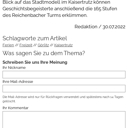
Blick auf das Stadtmodell im Kaisertrutz können
Geschichtsbegeisterte anschließend die 165 Stufen
des Reichenbacher Turms erklimmen.
Redaktion / 30.07.2022
Schlagworte zum Artikel
Ferien
Freizeit
Görlitz
Kaisertrutz
Was sagen Sie zu dem Thema?
Schreiben Sie uns Ihre Meinung
Ihr Nickname
Ihre Mail-Adresse
Die Mail-Adresse wird nur für Rückfragen verwendet und spätestens nach 14 Tagen
gelöscht.
Ihr Kommentar