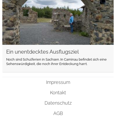
Ein unentdecktes Ausflugsziel
Noch sind Schulferien in Sachsen. In Caminau befindet sich eine
Sehenswürdigkeit, die noch ihrer Entdeckung harrt.
Impressum
Kontakt
Datenschutz
AGB