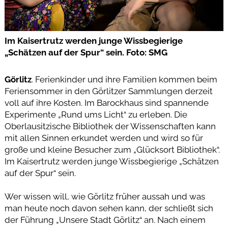
Im Kaisertrutz werden junge Wissbegierige
„Schätzen auf der Spur“ sein. Foto: SMG
Görlitz
. Ferienkinder und ihre Familien kommen beim
Feriensommer in den Görlitzer Sammlungen derzeit
voll auf ihre Kosten. Im Barockhaus sind spannende
Experimente „Rund ums Licht“ zu erleben. Die
Oberlausitzische Bibliothek der Wissenschaften kann
mit allen Sinnen erkundet werden und wird so für
große und kleine Besucher zum „Glücksort Bibliothek“.
Im Kaisertrutz werden junge Wissbegierige „Schätzen
auf der Spur“ sein.
Wer wissen will, wie Görlitz früher aussah und was
man heute noch davon sehen kann, der schließt sich
der Führung „Unsere Stadt Görlitz“ an. Nach einem