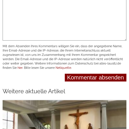
Mit dem Absenden Ihres Kommentars willigen Sie ein, dass der angegebene Name,
Ihre Email-Adresse und die IP-Adresse, die Ihrem Internetanschluss aktuell
zugewiesen ist, von uns im Zusammenhang mit Ihrem Kommentar gespeichert
werden. Die Email-Adresse und die IP-Adresse werden natürlich nicht veröffentlicht
oder weiter gegeben. Weitere Informationen zum Datenschutz bei alles-lausitz.de
finden Sie
hier
. Bitte lesen Sie unsere
Netiquette
.
Weitere aktuelle Artikel
weiterlesen