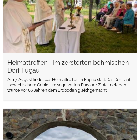
Heimattreffen im zerstörten böhmischen
Dorf Fugau
Am 7. August findet das Heimattreffen in Fugau statt. Das Dorf, auf
tschechischem Gebiet, im sogeannten Fugauer Zipfel gelegen,
wurde vor 66 Jahren dem Erdboden gleichgemacht.
weiterlesen