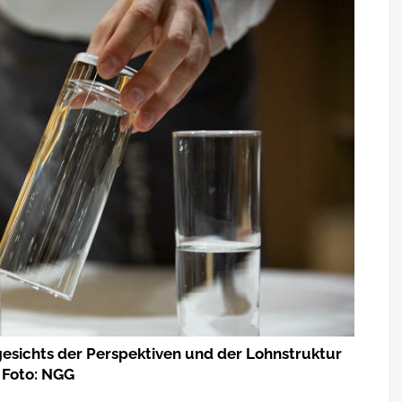
gesichts der Perspektiven und der Lohnstruktur
 Foto: NGG