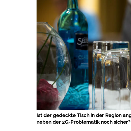
Ist der gedeckte Tisch in der Region an
neben der 2G-Problematik noch sicher?