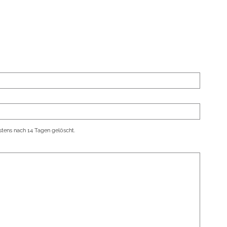
tens nach 14 Tagen gelöscht.