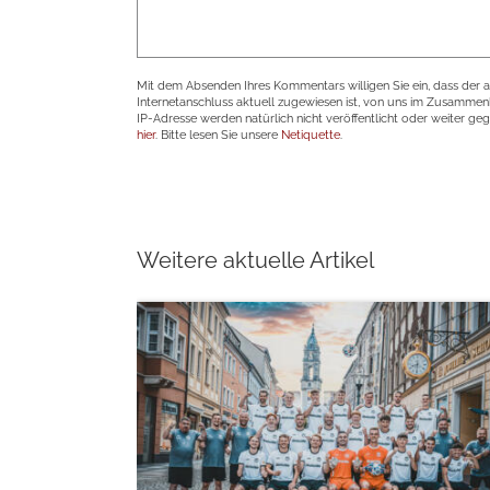
Mit dem Absenden Ihres Kommentars willigen Sie ein, dass der 
Internetanschluss aktuell zugewiesen ist, von uns im Zusamme
IP-Adresse werden natürlich nicht veröffentlicht oder weiter ge
hier
. Bitte lesen Sie unsere
Netiquette
.
Weitere aktuelle Artikel
weiterlesen