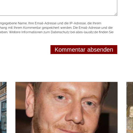
angegebene Name, Ihre Email-Adresse und die IP-Adresse, die Ihrem
nhang mit Ihrem Kommentar gespeichert werden. Die Email-Adresse und die
geben. Weitere Informationen zum Datenschutz bei alles-lausitz.de finden Sie
weiterlesen