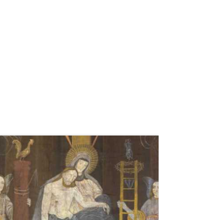
weiterlesen