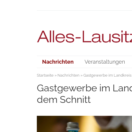
Nachrichten
Veranstaltungen
Startseite
»
Nachrichten
» Gastgewerbe im Landkreis 
Gastgewerbe im Landk
dem Schnitt