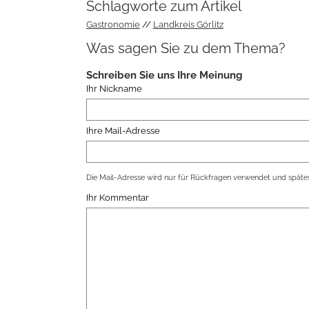
Schlagworte zum Artikel
Gastronomie
Landkreis Görlitz
Was sagen Sie zu dem Thema?
Schreiben Sie uns Ihre Meinung
Ihr Nickname
Ihre Mail-Adresse
Die Mail-Adresse wird nur für Rückfragen verwendet und spätes
Ihr Kommentar