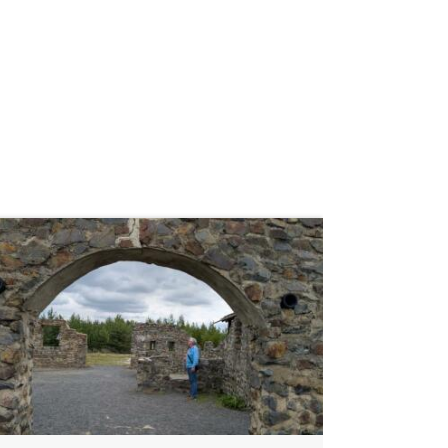
weiterlesen