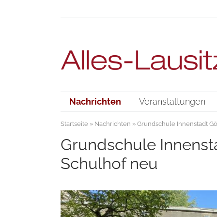
Nachrichten
Veranstaltungen
Startseite
»
Nachrichten
» Grundschule Innenstadt Gör
Grundschule Innenstad
Schulhof neu