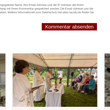
angegebene Name, Ihre Email-Adresse und die IP-Adresse, die Ihrem
nhang mit Ihrem Kommentar gespeichert werden. Die Email-Adresse und die
geben. Weitere Informationen zum Datenschutz bei alles-lausitz.de finden Sie
weiterlesen