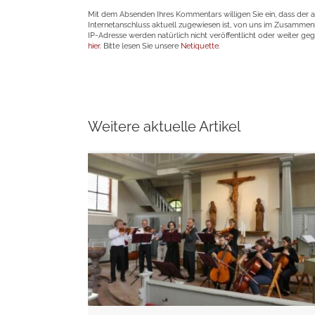
Mit dem Absenden Ihres Kommentars willigen Sie ein, dass der 
Internetanschluss aktuell zugewiesen ist, von uns im Zusamme
IP-Adresse werden natürlich nicht veröffentlicht oder weiter ge
hier
. Bitte lesen Sie unsere
Netiquette
.
Weitere aktuelle Artikel
weiterlesen