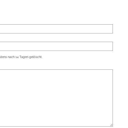
tens nach 14 Tagen gelöscht.