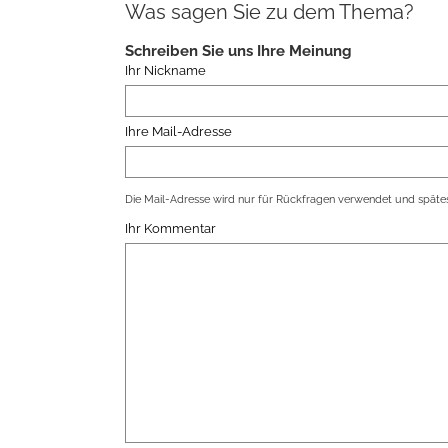
Was sagen Sie zu dem Thema?
Schreiben Sie uns Ihre Meinung
Ihr Nickname
Ihre Mail-Adresse
Die Mail-Adresse wird nur für Rückfragen verwendet und spätes
Ihr Kommentar