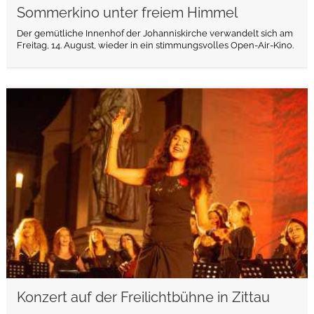
Sommerkino unter freiem Himmel
Der gemütliche Innenhof der Johanniskirche verwandelt sich am
Freitag, 14. August, wieder in ein stimmungsvolles Open-Air-Kino.
weiterlesen
Konzert auf der Freilichtbühne in Zittau