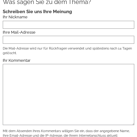
Was sagen Sie zu dem Thema?
Schreiben Sie uns Ihre Meinung
Ihr Nickname
Ihre Mail-Adresse
Die Mail-Adresse wird nur für Rückfragen verwendet und spätestens nach 14 Tagen
gelöscht.
Ihr Kommentar
Mit dem Absenden Ihres Kommentars willigen Sie ein, dass der angegebene Name,
Ihre Email-Adresse und die IP-Adresse, die Ihrem Internetanschluss aktuell