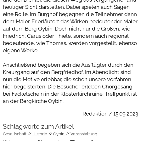
heutiger Sicht darstellen. Dabei spielen auch Sagen
eine Rolle. Im Burghof begegnen die Teilnehmer dann
dem Maler. Er erläutert das Wirken bedeutender Maler
auf dem Berg Oybin. Doch nicht nur die Großen, wie
Friedrich, Carus oder Thiele, sondern auch regional
bedeutende, wie Thomas, werden vorgestellt, ebenso
eigene Werke.
Anschließend begeben sich die Ausflügler durch den
Kreuzgang auf den Bergfriedhof. Im Abendlicht sind
nun die Motive erlebbar, die schon unsere Vorfahren
hier begeisterten. Die Besucher erleben Chorgesang
bei Fackelschein in der Klosterkirchruine. Treffpunkt ist
an der Bergkirche Oybin.
Redaktion / 15.09.2023
Schlagworte zum Artikel
Gesellschaft
Historie
Oybin
Veranstaltung