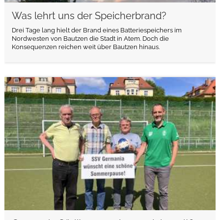
Was lehrt uns der Speicherbrand?
Drei Tage lang hielt der Brand eines Batteriespeichers im
Nordwesten von Bautzen die Stadt in Atem. Doch die
Konsequenzen reichen weit über Bautzen hinaus.
weiterlesen