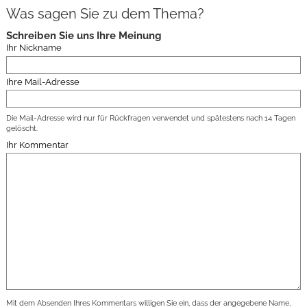
Was sagen Sie zu dem Thema?
Schreiben Sie uns Ihre Meinung
Ihr Nickname
Ihre Mail-Adresse
Die Mail-Adresse wird nur für Rückfragen verwendet und spätestens nach 14 Tagen
gelöscht.
Ihr Kommentar
Mit dem Absenden Ihres Kommentars willigen Sie ein, dass der angegebene Name,