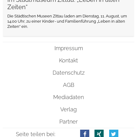
Zeiten“
Die Städtischen Museen Zittau laden am Dienstag, 11. August, um
14.00 Uhr, zu einer Kinder- und Familienführung „Leben in alten
Zeiten“ ein.
Impressum
Kontakt
Datenschutz
AGB
Mediadaten
Verlag
Partner
Seite teilen bei: