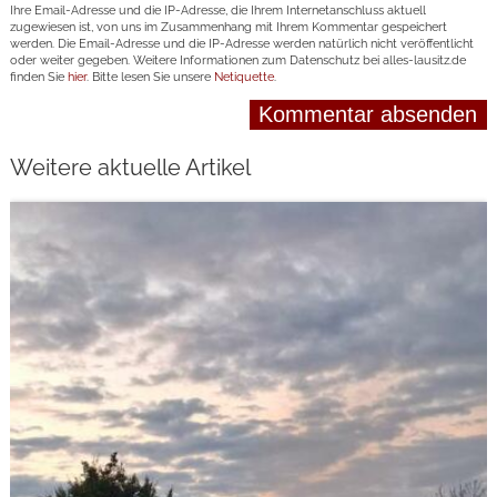
Ihre Email-Adresse und die IP-Adresse, die Ihrem Internetanschluss aktuell
zugewiesen ist, von uns im Zusammenhang mit Ihrem Kommentar gespeichert
werden. Die Email-Adresse und die IP-Adresse werden natürlich nicht veröffentlicht
oder weiter gegeben. Weitere Informationen zum Datenschutz bei alles-lausitz.de
finden Sie
hier
. Bitte lesen Sie unsere
Netiquette
.
Weitere aktuelle Artikel
weiterlesen