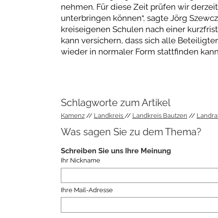
nehmen. Für diese Zeit prüfen wir derzeit
unterbringen können“, sagte Jörg Szewczy
kreiseigenen Schulen nach einer kurzfri
kann versichern, dass sich alle Beteilig
wieder in normaler Form stattfinden kann.
Schlagworte zum Artikel
Kamenz
Landkreis
Landkreis Bautzen
Landra
Was sagen Sie zu dem Thema?
Schreiben Sie uns Ihre Meinung
Ihr Nickname
Ihre Mail-Adresse