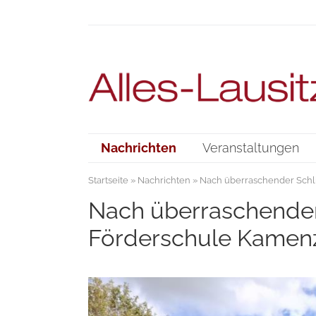
Nachrichten
Veranstaltungen
Startseite
»
Nachrichten
» Nach überraschender Schl
Nach überraschender
Förderschule Kamenz