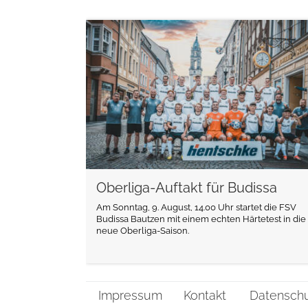
weiterlesen
Oberliga-Auftakt für Budissa
Am Sonntag, 9. August, 14.00 Uhr startet die FSV
Budissa Bautzen mit einem echten Härtetest in die
neue Oberliga-Saison.
Impressum
Kontakt
Datensch