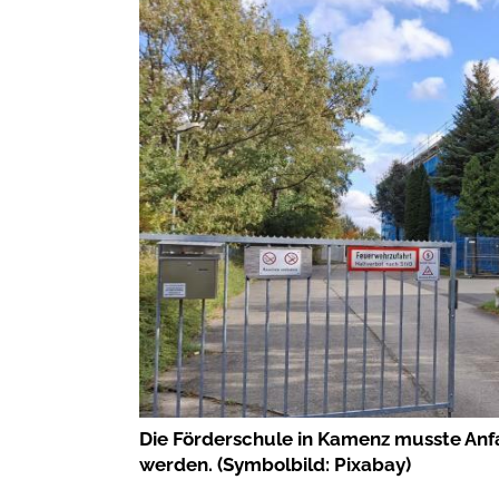
Die Förderschule in Kamenz musste An
werden. (Symbolbild: Pixabay)