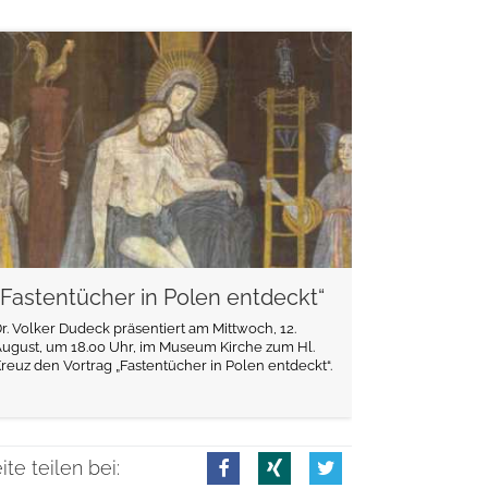
weiterlesen
„Fastentücher in Polen entdeckt“
r. Volker Dudeck präsentiert am Mittwoch, 12.
ugust, um 18.00 Uhr, im Museum Kirche zum Hl.
reuz den Vortrag „Fastentücher in Polen entdeckt“.
ite teilen bei: