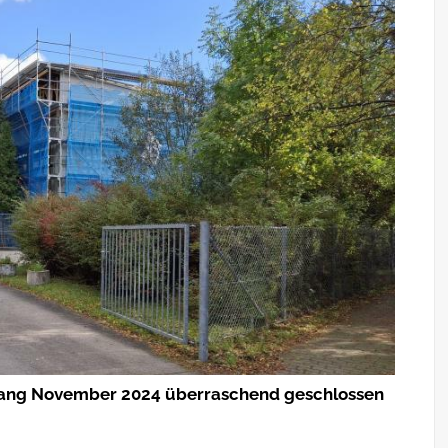
fang November 2024 überraschend geschlossen