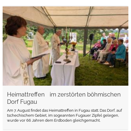
weiterlesen
Heimattreffen im zerstörten böhmischen
Dorf Fugau
Am 7. August findet das Heimattreffen in Fugau statt. Das Dorf, auf
tschechischem Gebiet, im sogeannten Fugauer Zipfel gelegen,
wurde vor 66 Jahren dem Erdboden gleichgemacht.