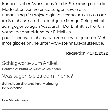
können. Neben Workshops für das Streaming oder die
Moderation von Veranstaltungen sowie das
Fundraising für Projekte gibt es von 10.00 bis 17.00 Uhr
im Steinhaus natürlich auch jede Menge Gelegenheit
zum gegenseitigen Austausch . Der Eintritt ist frei. Um
vorherige Anmeldung per E-Mail an
paul.fischer@steinhaus-bautzen.de wird gebeten. Mehr
Infos gibt es online unter www.steinhaus-bautzen.de.
Redaktion / 17.11.2022
Schlagworte zum Artikel
Bautzen
Kultur
Kunst
Steinhaus
Was sagen Sie zu dem Thema?
Schreiben Sie uns Ihre Meinung
Ihr Nickname
Ihre Mail-Adresse