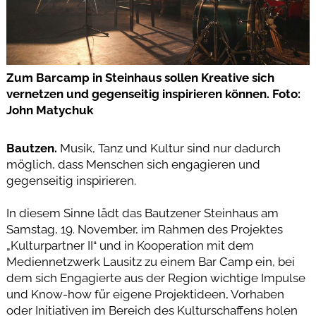
Zum Barcamp in Steinhaus sollen Kreative sich
vernetzen und gegenseitig inspirieren können. Foto:
John Matychuk
Bautzen.
Musik, Tanz und Kultur sind nur dadurch
möglich, dass Menschen sich engagieren und
gegenseitig inspirieren.
In diesem Sinne lädt das Bautzener Steinhaus am
Samstag, 19. November, im Rahmen des Projektes
„Kulturpartner II“ und in Kooperation mit dem
Mediennetzwerk Lausitz zu einem Bar Camp ein, bei
dem sich Engagierte aus der Region wichtige Impulse
und Know-how für eigene Projektideen, Vorhaben
oder Initiativen im Bereich des Kulturschaffens holen