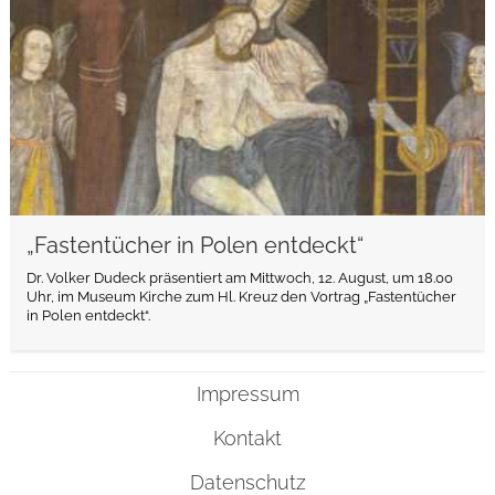
„Fastentücher in Polen entdeckt“
Dr. Volker Dudeck präsentiert am Mittwoch, 12. August, um 18.00
Uhr, im Museum Kirche zum Hl. Kreuz den Vortrag „Fastentücher
in Polen entdeckt“.
Impressum
Kontakt
Datenschutz