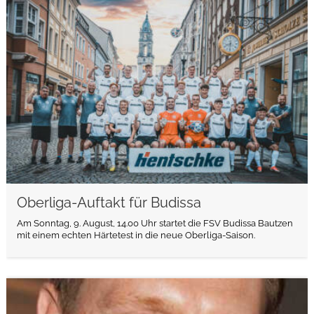
weiterlesen
Oberliga-Auftakt für Budissa
Am Sonntag, 9. August, 14.00 Uhr startet die FSV Budissa Bautzen
mit einem echten Härtetest in die neue Oberliga-Saison.
weiterlesen