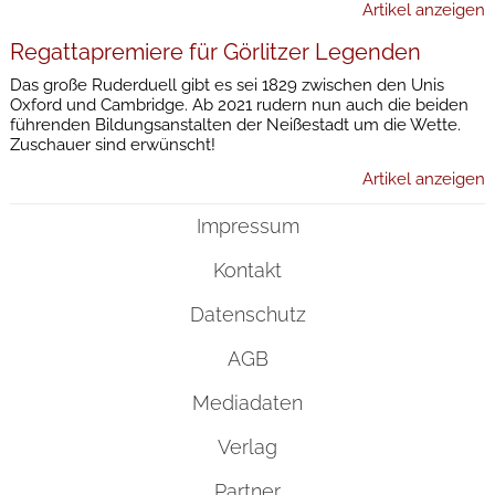
Artikel anzeigen
Regattapremiere für Görlitzer Legenden
Das große Ruderduell gibt es sei 1829 zwischen den Unis
Oxford und Cambridge. Ab 2021 rudern nun auch die beiden
führenden Bildungsanstalten der Neißestadt um die Wette.
Zuschauer sind erwünscht!
Artikel anzeigen
Impressum
Kontakt
Datenschutz
AGB
Mediadaten
Verlag
Partner