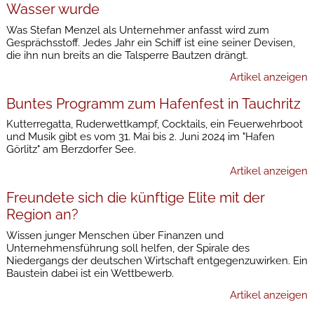
Wasser wurde
Was Stefan Menzel als Unternehmer anfasst wird zum
Gesprächsstoff. Jedes Jahr ein Schiff ist eine seiner Devisen,
die ihn nun breits an die Talsperre Bautzen drängt.
Artikel anzeigen
Buntes Programm zum Hafenfest in Tauchritz
Kutterregatta, Ruderwettkampf, Cocktails, ein Feuerwehrboot
und Musik gibt es vom 31. Mai bis 2. Juni 2024 im "Hafen
Görlitz" am Berzdorfer See.
Artikel anzeigen
Freundete sich die künftige Elite mit der
Region an?
Wissen junger Menschen über Finanzen und
Unternehmensführung soll helfen, der Spirale des
Niedergangs der deutschen Wirtschaft entgegenzuwirken. Ein
Baustein dabei ist ein Wettbewerb.
Artikel anzeigen