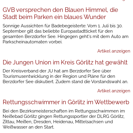
GVB versprechen den Blauen Himmel, die
Stadt beim Parken ein blaues Wunder
Sonnige Aussichten für Badebegeisterte: Vom 1. Juli bis 30.
September gilt das beliebte Europastadtticket für den
gesamten Berzdorfer See. Hingegen geht's mit dem Auto am
Parkscheinautomaten vorbei.
Artikel anzeigen
Die Jungen Union im Kreis Görlitz hat gewählt
Der Kreisverband der JU hat am Berzdorfer See über
Tourismusentwicklung in der Region und Pläne für den
Berzdorfer See diskutiert. Zudem stand die Vorstandswahl an.
Artikel anzeigen
Rettungsschwimmer in Görlitz im Wettbewerb
Bei den Bezirksmeisterschaften im Rettungsschwimmen im
Neißebad Görlitz gingen Rettungssportler der DLRG Görlitz,
Zittau, Meißen, Dresden, Heidenau, Mittelsachsen und
Weißwasser an den Start.