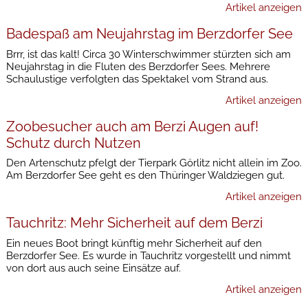
Artikel anzeigen
Badespaß am Neujahrstag im Berzdorfer See
Brrr, ist das kalt! Circa 30 Winterschwimmer stürzten sich am
Neujahrstag in die Fluten des Berzdorfer Sees. Mehrere
Schaulustige verfolgten das Spektakel vom Strand aus.
Artikel anzeigen
Zoobesucher auch am Berzi Augen auf!
Schutz durch Nutzen
Den Artenschutz pfelgt der Tierpark Görlitz nicht allein im Zoo.
Am Berzdorfer See geht es den Thüringer Waldziegen gut.
Artikel anzeigen
Tauchritz: Mehr Sicherheit auf dem Berzi
Ein neues Boot bringt künftig mehr Sicherheit auf den
Berzdorfer See. Es wurde in Tauchritz vorgestellt und nimmt
von dort aus auch seine Einsätze auf.
Artikel anzeigen