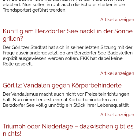
etabliert. Nun sollen im Juli auch die Schüler stärker in die
Trendsportart geführt werden.
Artikel anzeigen
Künftig am Berzdorfer See nackt in der Sonne
grillen?
Der Görlitzer Stadtrat hat sich in seiner letzten Sitzung mit der
Frage auseinandergesetzt, ob am Berzdorfer See Badestellen
explizit ausgewiesen werden sollen. FKK hat dabei keine
Rolle gespielt.
Artikel anzeigen
Görlitz: Vandalen gegen Körperbehinderte
Der Vandalismus macht auch nicht vor Freizeiteinrichtungen
halt. Nun nimmt er erst einmal Körberbehinderten am
Berzdorfer See völlig unnötig ein Stück ihrer Lebensqualität.
Artikel anzeigen
Triumph oder Niederlage – dazwischen gibt es
nichts!