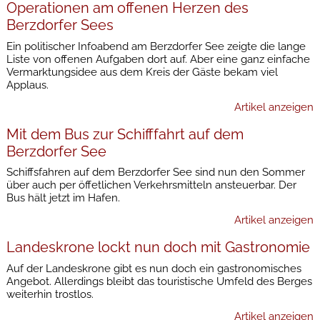
Operationen am offenen Herzen des
Berzdorfer Sees
Ein politischer Infoabend am Berzdorfer See zeigte die lange
Liste von offenen Aufgaben dort auf. Aber eine ganz einfache
Vermarktungsidee aus dem Kreis der Gäste bekam viel
Applaus.
Artikel anzeigen
Mit dem Bus zur Schifffahrt auf dem
Berzdorfer See
Schiffsfahren auf dem Berzdorfer See sind nun den Sommer
über auch per öffetlichen Verkehrsmitteln ansteuerbar. Der
Bus hält jetzt im Hafen.
Artikel anzeigen
Landeskrone lockt nun doch mit Gastronomie
Auf der Landeskrone gibt es nun doch ein gastronomisches
Angebot. Allerdings bleibt das touristische Umfeld des Berges
weiterhin trostlos.
Artikel anzeigen