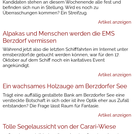
Kandidaten stehen an diesem Wochenende alle fest und
befinden sich nun in Stellung. Wird es noch zu
Überraschungen kommen? Ein Streifzug.
Artikel anzeigen
Alpakas und Menschen werden die EMS
Berzdorf vermissen
Während jetzt also die letzten Schifffahrten im Internet unter
emsberzdorf.de gebucht werden können, war für den 17.
Oktober auf dem Schiff noch ein karitatives Event
angekündigt.
Artikel anzeigen
Ein wachsames Holzauge am Berzdorfer See
Trägt eine auffällig gestaltete Bank am Berzdorfer See eine
versteckte Botschaft in sich oder ist ihre Optik eher aus Zufall
entstanden? Die Frage lässt Raum für Fantasie.
Artikel anzeigen
Tolle Segelaussicht von der Carari-Wiese