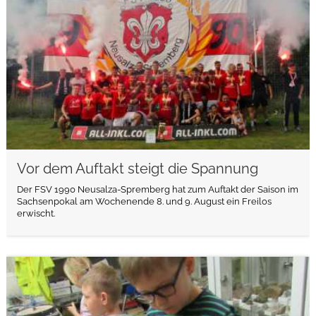
Vor dem Auftakt steigt die Spannung
Der FSV 1990 Neusalza-Spremberg hat zum Auftakt der Saison im
Sachsenpokal am Wochenende 8. und 9. August ein Freilos
erwischt.
weiterlesen