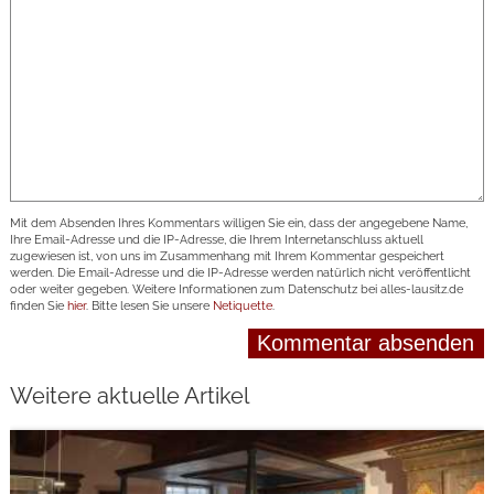
Mit dem Absenden Ihres Kommentars willigen Sie ein, dass der angegebene Name,
Ihre Email-Adresse und die IP-Adresse, die Ihrem Internetanschluss aktuell
zugewiesen ist, von uns im Zusammenhang mit Ihrem Kommentar gespeichert
werden. Die Email-Adresse und die IP-Adresse werden natürlich nicht veröffentlicht
oder weiter gegeben. Weitere Informationen zum Datenschutz bei alles-lausitz.de
finden Sie
hier
. Bitte lesen Sie unsere
Netiquette
.
Weitere aktuelle Artikel
weiterlesen