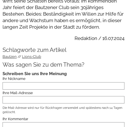
wirft seine Schatten bereits voraus: im kommenden
Jahr feiert der Bautzener Club sein 30jähriges
Bestehen. Beides: Beständigkeit im Willen zur Hilfe für
andere und Wachstum haben es ermöglicht, in dieser
langen Zeit Projekte in der Stadt zu fördern.
Redaktion / 16.07.2024
Schlagworte zum Artikel
Bautzen
Lions-Club
Was sagen Sie zu dem Thema?
Schreiben Sie uns Ihre Meinung
Ihr Nickname
Ihre Mail-Adresse
Die Mail-Adresse wird nur für Rückfragen verwendet und spätestens nach 14 Tagen
gelöscht.
Ihr Kommentar