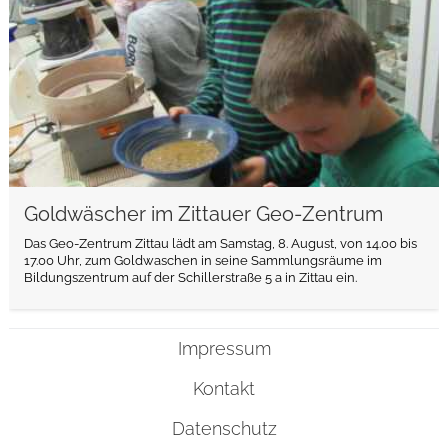
Goldwäscher im Zittauer Geo-Zentrum
Das Geo-Zentrum Zittau lädt am Samstag, 8. August, von 14.00 bis
17.00 Uhr, zum Goldwaschen in seine Sammlungsräume im
Bildungszentrum auf der Schillerstraße 5 a in Zittau ein.
Impressum
Kontakt
Datenschutz