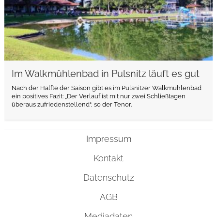
Im Walkmühlenbad in Pulsnitz läuft es gut
Nach der Hälfte der Saison gibt es im Pulsnitzer Walkmühlenbad
ein positives Fazit: „Der Verlauf ist mit nur zwei Schließtagen
überaus zufriedenstellend“, so der Tenor.
Impressum
Kontakt
Datenschutz
AGB
Mediadaten