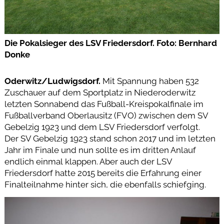
Die Pokalsieger des LSV Friedersdorf. Foto: Bernhard
Donke
Oderwitz/Ludwigsdorf.
Mit Spannung haben 532
Zuschauer auf dem Sportplatz in Niederoderwitz
letzten Sonnabend das Fußball-Kreispokalfinale im
Fußballverband Oberlausitz (FVO) zwischen dem SV
Gebelzig 1923 und dem LSV Friedersdorf verfolgt.
Der SV Gebelzig 1923 stand schon 2017 und im letzten
Jahr im Finale und nun sollte es im dritten Anlauf
endlich einmal klappen. Aber auch der LSV
Friedersdorf hatte 2015 bereits die Erfahrung einer
Finalteilnahme hinter sich, die ebenfalls schiefging.