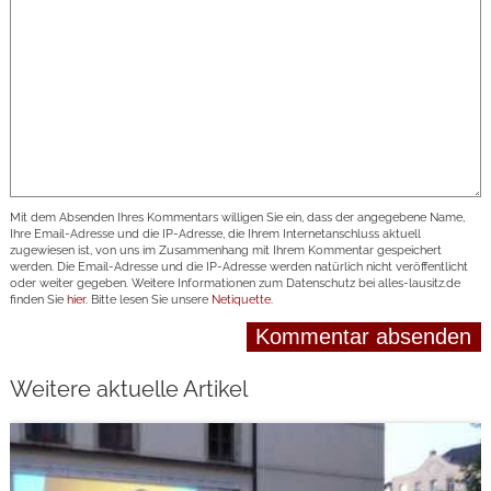
Mit dem Absenden Ihres Kommentars willigen Sie ein, dass der angegebene Name,
Ihre Email-Adresse und die IP-Adresse, die Ihrem Internetanschluss aktuell
zugewiesen ist, von uns im Zusammenhang mit Ihrem Kommentar gespeichert
werden. Die Email-Adresse und die IP-Adresse werden natürlich nicht veröffentlicht
oder weiter gegeben. Weitere Informationen zum Datenschutz bei alles-lausitz.de
finden Sie
hier
. Bitte lesen Sie unsere
Netiquette
.
Weitere aktuelle Artikel
weiterlesen