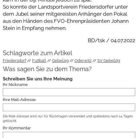
So konnte der Landsportverein Friedersdorfer unter
dem Jubel seiner mitgereisten Anhänger den Pokal
aus den Händen des FVO-Ehrenpräsidenten Johann
Stein in Empfang nehmen.
BD/tsk / 04.07.2022
Schlagworte zum Artikel
Friedersdorf
Fußball
Gebelzig
Oderwitz
SV Gebelzig
Was sagen Sie zu dem Thema?
Schreiben Sie uns Ihre Meinung
Ihr Nickname
Ihre Mail-Adresse
Die Mail-Adresse wird nur für Rückfragen verwendet und spätestens nach 14 Tagen
gelöscht.
Ihr Kommentar