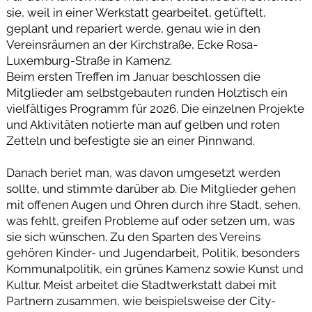
sie, weil in einer Werkstatt gearbeitet, getüftelt,
geplant und repariert werde, genau wie in den
Vereinsräumen an der Kirchstraße, Ecke Rosa-
Luxemburg-Straße in Kamenz.
Beim ersten Treffen im Januar beschlossen die
Mitglieder am selbstgebauten runden Holztisch ein
vielfältiges Programm für 2026. Die einzelnen Projekte
und Aktivitäten notierte man auf gelben und roten
Zetteln und befestigte sie an einer Pinnwand.
Danach beriet man, was davon umgesetzt werden
sollte, und stimmte darüber ab. Die Mitglieder gehen
mit offenen Augen und Ohren durch ihre Stadt, sehen,
was fehlt, greifen Probleme auf oder setzen um, was
sie sich wünschen. Zu den Sparten des Vereins
gehören Kinder- und Jugendarbeit, Politik, besonders
Kommunalpolitik, ein grünes Kamenz sowie Kunst und
Kultur. Meist arbeitet die Stadtwerkstatt dabei mit
Partnern zusammen, wie beispielsweise der City-