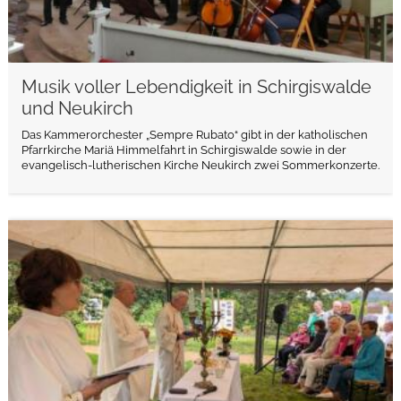
Musik voller Lebendigkeit in Schirgiswalde
und Neukirch
Das Kammerorchester „Sempre Rubato“ gibt in der katholischen
Pfarrkirche Mariä Himmelfahrt in Schirgiswalde sowie in der
evangelisch-lutherischen Kirche Neukirch zwei Sommerkonzerte.
weiterlesen