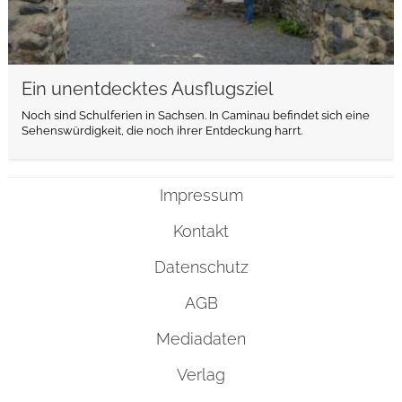
Ein unentdecktes Ausflugsziel
Noch sind Schulferien in Sachsen. In Caminau befindet sich eine
Sehenswürdigkeit, die noch ihrer Entdeckung harrt.
Impressum
Kontakt
Datenschutz
AGB
Mediadaten
Verlag