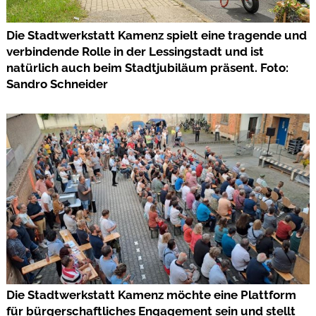
Die Stadtwerkstatt Kamenz spielt eine tragende und
verbindende Rolle in der Lessingstadt und ist
natürlich auch beim Stadtjubiläum präsent. Foto:
Sandro Schneider
Die Stadtwerkstatt Kamenz möchte eine Plattform
für bürgerschaftliches Engagement sein und stellt