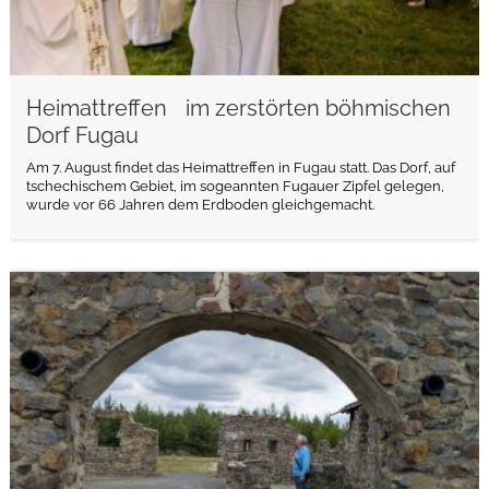
Heimattreffen im zerstörten böhmischen
Dorf Fugau
Am 7. August findet das Heimattreffen in Fugau statt. Das Dorf, auf
tschechischem Gebiet, im sogeannten Fugauer Zipfel gelegen,
wurde vor 66 Jahren dem Erdboden gleichgemacht.
weiterlesen