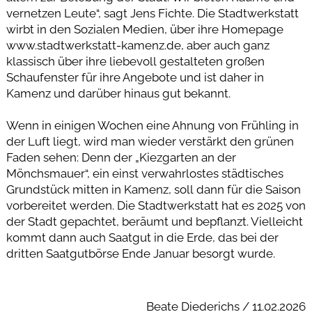
vernetzen Leute“, sagt Jens Fichte. Die Stadtwerkstatt
wirbt in den Sozialen Medien, über ihre Homepage
www.stadtwerkstatt-kamenz.de, aber auch ganz
klassisch über ihre liebevoll gestalteten großen
Schaufenster für ihre Angebote und ist daher in
Kamenz und darüber hinaus gut bekannt.
Wenn in einigen Wochen eine Ahnung von Frühling in
der Luft liegt, wird man wieder verstärkt den grünen
Faden sehen: Denn der „Kiezgarten an der
Mönchsmauer“, ein einst verwahrlostes städtisches
Grundstück mitten in Kamenz, soll dann für die Saison
vorbereitet werden. Die Stadtwerkstatt hat es 2025 von
der Stadt gepachtet, beräumt und bepflanzt. Vielleicht
kommt dann auch Saatgut in die Erde, das bei der
dritten Saatgutbörse Ende Januar besorgt wurde.
Beate Diederichs / 11.02.2026