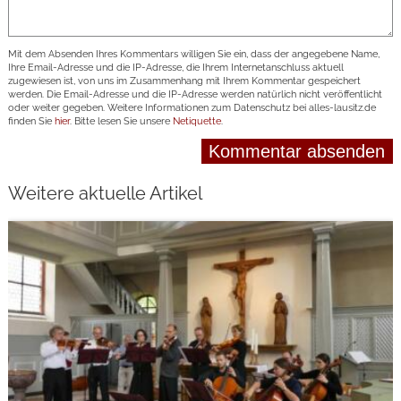
Mit dem Absenden Ihres Kommentars willigen Sie ein, dass der angegebene Name,
Ihre Email-Adresse und die IP-Adresse, die Ihrem Internetanschluss aktuell
zugewiesen ist, von uns im Zusammenhang mit Ihrem Kommentar gespeichert
werden. Die Email-Adresse und die IP-Adresse werden natürlich nicht veröffentlicht
oder weiter gegeben. Weitere Informationen zum Datenschutz bei alles-lausitz.de
finden Sie
hier
. Bitte lesen Sie unsere
Netiquette
.
Weitere aktuelle Artikel
weiterlesen