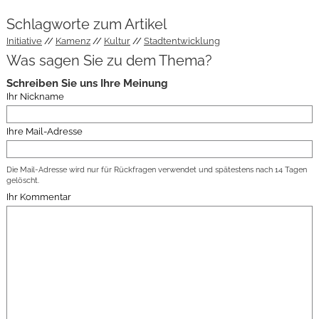
Schlagworte zum Artikel
Initiative
Kamenz
Kultur
Stadtentwicklung
Was sagen Sie zu dem Thema?
Schreiben Sie uns Ihre Meinung
Ihr Nickname
Ihre Mail-Adresse
Die Mail-Adresse wird nur für Rückfragen verwendet und spätestens nach 14 Tagen
gelöscht.
Ihr Kommentar