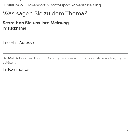
Jubiläum
Lückendorf
Motorsport
Veranstaltung
Was sagen Sie zu dem Thema?
Schreiben Sie uns Ihre Meinung
Ihr Nickname
Ihre Mail-Adresse
Die Mail-Adresse wird nur für Rückfragen verwendet und spätestens nach 14 Tagen
gelöscht.
Ihr Kommentar