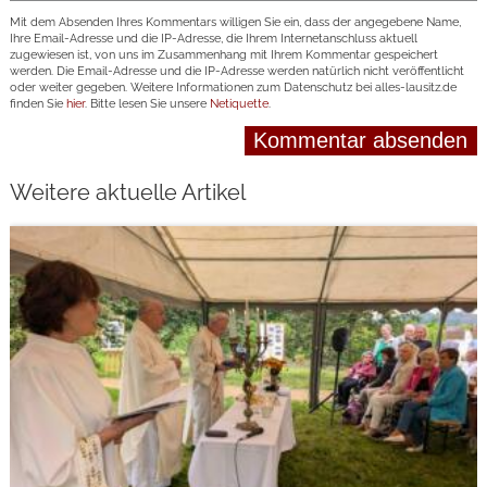
Mit dem Absenden Ihres Kommentars willigen Sie ein, dass der angegebene Name,
Ihre Email-Adresse und die IP-Adresse, die Ihrem Internetanschluss aktuell
zugewiesen ist, von uns im Zusammenhang mit Ihrem Kommentar gespeichert
werden. Die Email-Adresse und die IP-Adresse werden natürlich nicht veröffentlicht
oder weiter gegeben. Weitere Informationen zum Datenschutz bei alles-lausitz.de
finden Sie
hier
. Bitte lesen Sie unsere
Netiquette
.
Weitere aktuelle Artikel
weiterlesen