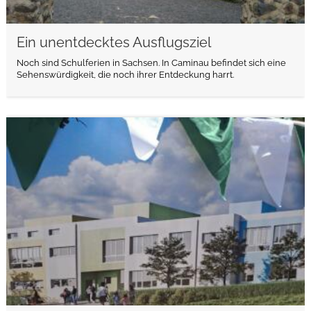
Ein unentdecktes Ausflugsziel
Noch sind Schulferien in Sachsen. In Caminau befindet sich eine
Sehenswürdigkeit, die noch ihrer Entdeckung harrt.
weiterlesen