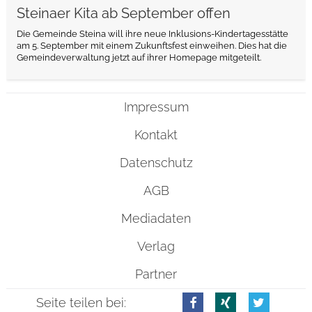
Steinaer Kita ab September offen
Die Gemeinde Steina will ihre neue Inklusions-Kindertagesstätte
am 5. September mit einem Zukunftsfest einweihen. Dies hat die
Gemeindeverwaltung jetzt auf ihrer Homepage mitgeteilt.
Impressum
Kontakt
Datenschutz
AGB
Mediadaten
Verlag
Partner
Seite teilen bei: