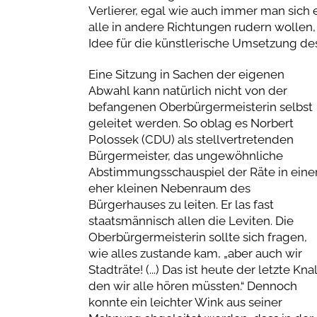
Verlierer, egal wie auch immer man sich
alle in andere Richtungen rudern wollen, 
Idee für die künstlerische Umsetzung de
Eine Sitzung in Sachen der eigenen
Abwahl kann natürlich nicht von der
befangenen Oberbürgermeisterin selbst
geleitet werden. So oblag es Norbert
Polossek (CDU) als stellvertretenden
Bürgermeister, das ungewöhnliche
Abstimmungsschauspiel der Räte in ein
eher kleinen Nebenraum des
Bürgerhauses zu leiten. Er las fast
staatsmännisch allen die Leviten. Die
Oberbürgermeisterin sollte sich fragen,
wie alles zustande kam, „aber auch wir
Stadträte! (...) Das ist heute der letzte Knal
den wir alle hören müssten.“ Dennoch
konnte ein leichter Wink aus seiner