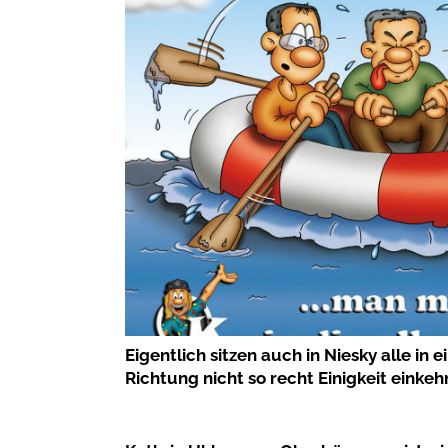
Eigentlich sitzen auch in Niesky alle in
Richtung nicht so recht Einigkeit einke