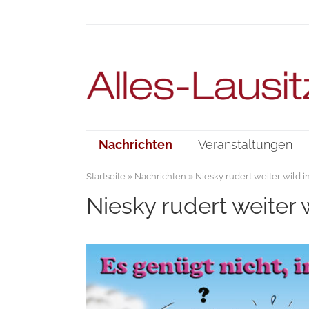
Nachrichten
Veranstaltungen
Startseite
»
Nachrichten
» Niesky rudert weiter wild i
Niesky rudert weiter 