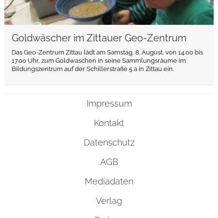
Goldwäscher im Zittauer Geo-Zentrum
Das Geo-Zentrum Zittau lädt am Samstag, 8. August, von 14.00 bis
17.00 Uhr, zum Goldwaschen in seine Sammlungsräume im
Bildungszentrum auf der Schillerstraße 5 a in Zittau ein.
Impressum
Kontakt
Datenschutz
AGB
Mediadaten
Verlag