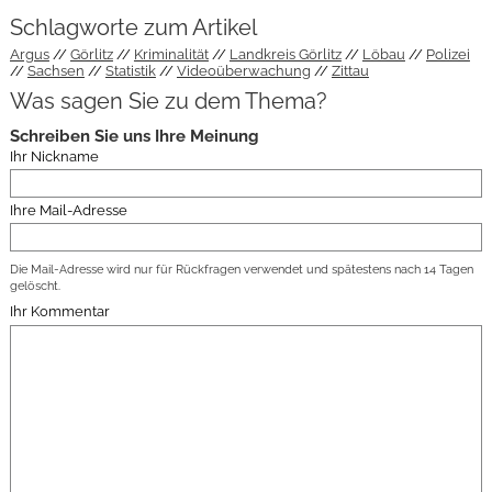
Schlagworte zum Artikel
Argus
Görlitz
Kriminalität
Landkreis Görlitz
Löbau
Polizei
Sachsen
Statistik
Videoüberwachung
Zittau
Was sagen Sie zu dem Thema?
Schreiben Sie uns Ihre Meinung
Ihr Nickname
Ihre Mail-Adresse
Die Mail-Adresse wird nur für Rückfragen verwendet und spätestens nach 14 Tagen
gelöscht.
Ihr Kommentar