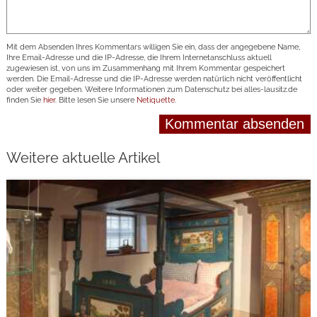
Mit dem Absenden Ihres Kommentars willigen Sie ein, dass der angegebene Name,
Ihre Email-Adresse und die IP-Adresse, die Ihrem Internetanschluss aktuell
zugewiesen ist, von uns im Zusammenhang mit Ihrem Kommentar gespeichert
werden. Die Email-Adresse und die IP-Adresse werden natürlich nicht veröffentlicht
oder weiter gegeben. Weitere Informationen zum Datenschutz bei alles-lausitz.de
finden Sie
hier
. Bitte lesen Sie unsere
Netiquette
.
Weitere aktuelle Artikel
weiterlesen