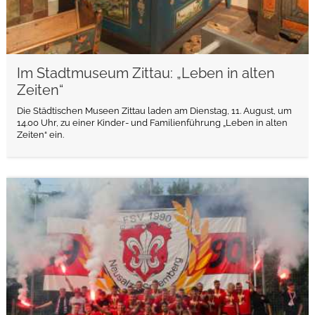
Im Stadtmuseum Zittau: „Leben in alten
Zeiten“
Die Städtischen Museen Zittau laden am Dienstag, 11. August, um
14.00 Uhr, zu einer Kinder- und Familienführung „Leben in alten
Zeiten“ ein.
weiterlesen