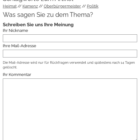
Heimat
Kamenz
Oberbürgermeister
Politik
Was sagen Sie zu dem Thema?
Schreiben Sie uns Ihre Meinung
Ihr Nickname
Ihre Mail-Adresse
Die Mail-Adresse wird nur für Rückfragen verwendet und spätestens nach 14 Tagen
gelöscht.
Ihr Kommentar