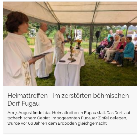
weiterlesen
Heimattreffen im zerstörten böhmischen
Dorf Fugau
Am 7. August findet das Heimattreffen in Fugau statt. Das Dorf, auf
tschechischem Gebiet, im sogeannten Fugauer Zipfel gelegen,
wurde vor 66 Jahren dem Erdboden gleichgemacht.