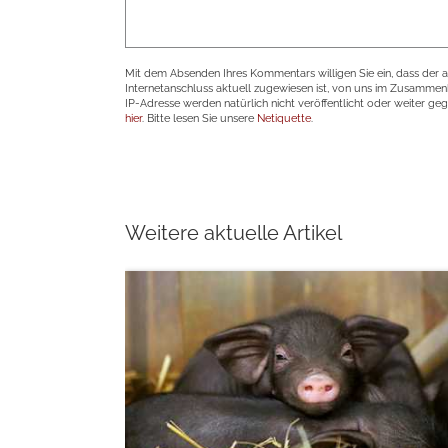
Mit dem Absenden Ihres Kommentars willigen Sie ein, dass der 
Internetanschluss aktuell zugewiesen ist, von uns im Zusamme
IP-Adresse werden natürlich nicht veröffentlicht oder weiter ge
hier
. Bitte lesen Sie unsere
Netiquette
.
Weitere aktuelle Artikel
weiterlesen