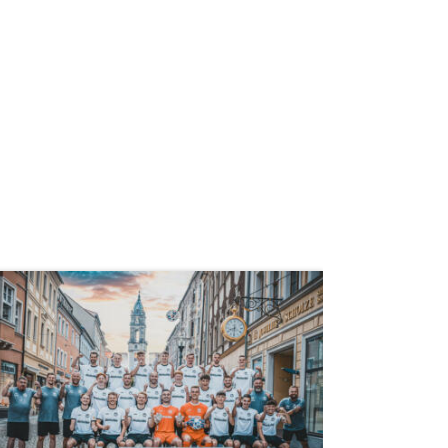
weiterlesen