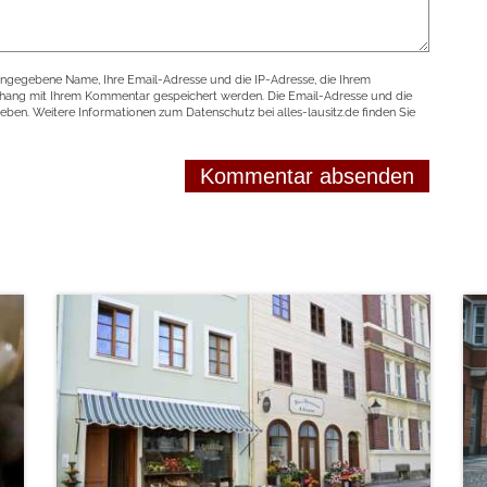
angegebene Name, Ihre Email-Adresse und die IP-Adresse, die Ihrem
nhang mit Ihrem Kommentar gespeichert werden. Die Email-Adresse und die
geben. Weitere Informationen zum Datenschutz bei alles-lausitz.de finden Sie
weiterlesen