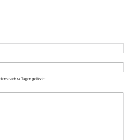
tens nach 14 Tagen gelöscht.