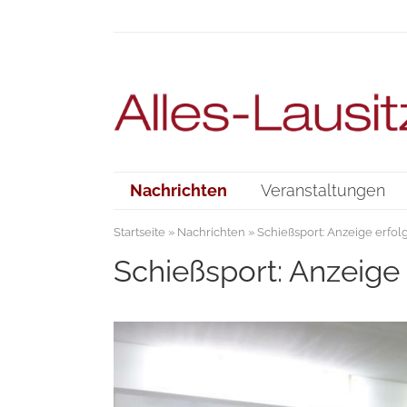
Nachrichten
Veranstaltungen
Startseite
»
Nachrichten
» Schießsport: Anzeige erfol
Schießsport: Anzeige 