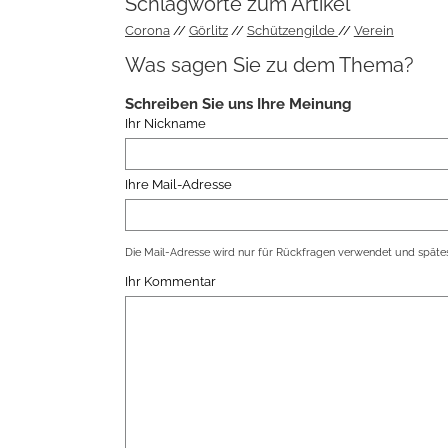
Schlagworte zum Artikel
Corona
Görlitz
Schützengilde
Verein
Was sagen Sie zu dem Thema?
Schreiben Sie uns Ihre Meinung
Ihr Nickname
Ihre Mail-Adresse
Die Mail-Adresse wird nur für Rückfragen verwendet und spätes
Ihr Kommentar