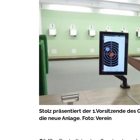
Stolz präsentiert der 1.Vorsitzende des 
die neue Anlage. Foto: Verein