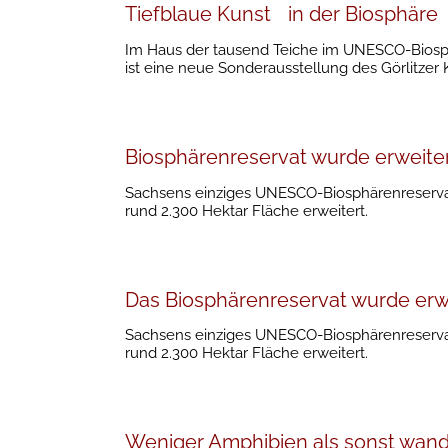
Tiefblaue Kunst in der Biosphäre
Im Haus der tausend Teiche im UNESCO-Biosph
ist eine neue Sonderausstellung des Görlitzer 
Biosphärenreservat wurde erweite
Sachsens einziges UNESCO-Biosphärenreservat
rund 2.300 Hektar Fläche erweitert.
Das Biosphärenreservat wurde erw
Sachsens einziges UNESCO-Biosphärenreservat
rund 2.300 Hektar Fläche erweitert.
Weniger Amphibien als sonst wan