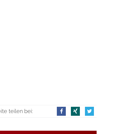
ite teilen bei: