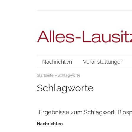
Nachrichten
Veranstaltungen
Startseite
» Schlagworte
Schlagworte
Ergebnisse zum Schlagwort 'Biosp
Nachrichten