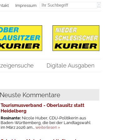
ntakt
Impressum
zeigensuche
Digitale Ausgaben
Neuste Kommentare
Tourismusverband - Oberlausitz statt
Heidelberg
Rosinante:
Nicole Huber, CDU-Politikerin aus
Baden-Württemberg, die bei der Landtagswahl
im März 2026 am...
weiterlesen »