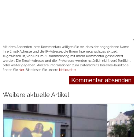
Mit dem Absenden Ihres Kommentars willigen Sie ein, dass der angegebene Name,
Ihre Email-Adresse und die IP-Adresse, die Ihrem Internetanschluss aktuell
zugewiesen ist, von uns im Zusammenhang mit Ihrem Kommentar gespeichert
werden. Die Email-Adresse und die IP-Adresse werden natürlich nicht veröffentlicht
oder weiter gegeben. Weitere Informationen zum Datenschutz bei alles-lausitz.de
finden Sie
hier
. Bitte lesen Sie unsere
Netiquette
.
Weitere aktuelle Artikel
weiterlesen