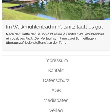
Im Walkmühlenbad in Pulsnitz läuft es gut
Nach der Hälfte der Saison gibt es im Pulsnitzer Walkmühlenbad
ein positives Fazit: „Der Verlauf ist mit nur zwei Schließtagen
überaus zufriedenstellend“, so der Tenor.
Impressum
Kontakt
Datenschutz
AGB
Mediadaten
Verlag