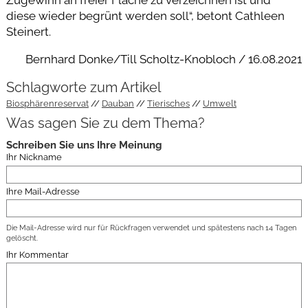
diese wieder begrünt werden soll“, betont Cathleen
Steinert.
Bernhard Donke/Till Scholtz-Knobloch / 16.08.2021
Schlagworte zum Artikel
Biosphärenreservat
Dauban
Tierisches
Umwelt
Was sagen Sie zu dem Thema?
Schreiben Sie uns Ihre Meinung
Ihr Nickname
Ihre Mail-Adresse
Die Mail-Adresse wird nur für Rückfragen verwendet und spätestens nach 14 Tagen
gelöscht.
Ihr Kommentar