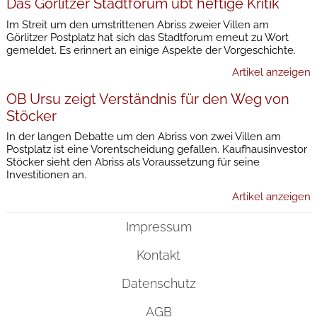
Das Görlitzer Stadtforum übt heftige Kritik
Im Streit um den umstrittenen Abriss zweier Villen am
Görlitzer Postplatz hat sich das Stadtforum erneut zu Wort
gemeldet. Es erinnert an einige Aspekte der Vorgeschichte.
Artikel anzeigen
OB Ursu zeigt Verständnis für den Weg von
Stöcker
In der langen Debatte um den Abriss von zwei Villen am
Postplatz ist eine Vorentscheidung gefallen. Kaufhausinvestor
Stöcker sieht den Abriss als Voraussetzung für seine
Investitionen an.
Artikel anzeigen
Impressum
Kontakt
Datenschutz
AGB