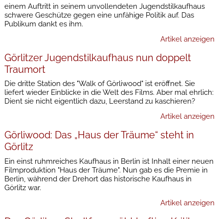
einem Auftritt in seinem unvollendeten Jugendstilkaufhaus
schwere Geschütze gegen eine unfähige Politik auf. Das
Publikum dankt es ihm.
Artikel anzeigen
Görlitzer Jugendstilkaufhaus nun doppelt
Traumort
Die dritte Station des "Walk of Görliwood" ist eröffnet. Sie
liefert wieder Einblicke in die Welt des Films. Aber mal ehrlich:
Dient sie nicht eigentlich dazu, Leerstand zu kaschieren?
Artikel anzeigen
Görliwood: Das „Haus der Träume“ steht in
Görlitz
Ein einst ruhmreiches Kaufhaus in Berlin ist Inhalt einer neuen
Filmproduktion "Haus der Träume". Nun gab es die Premie in
Berlin, während der Drehort das historische Kaufhaus in
Görlitz war.
Artikel anzeigen