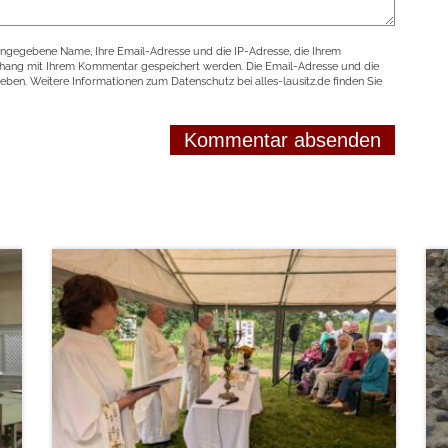
angegebene Name, Ihre Email-Adresse und die IP-Adresse, die Ihrem
nhang mit Ihrem Kommentar gespeichert werden. Die Email-Adresse und die
geben. Weitere Informationen zum Datenschutz bei alles-lausitz.de finden Sie
weiterlesen