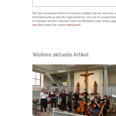
Mit dem Absenden Ihres Kommentars willigen Sie ein, dass der 
Internetanschluss aktuell zugewiesen ist, von uns im Zusamme
IP-Adresse werden natürlich nicht veröffentlicht oder weiter ge
hier
. Bitte lesen Sie unsere
Netiquette
.
Weitere aktuelle Artikel
weiterlesen