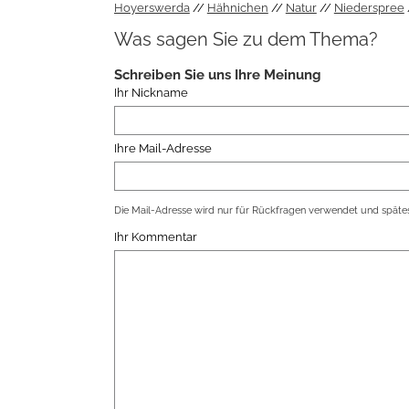
Hoyerswerda
Hähnichen
Natur
Niederspree
Was sagen Sie zu dem Thema?
Schreiben Sie uns Ihre Meinung
Ihr Nickname
Ihre Mail-Adresse
Die Mail-Adresse wird nur für Rückfragen verwendet und spätes
Ihr Kommentar