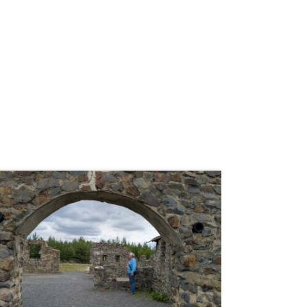
weiterlesen