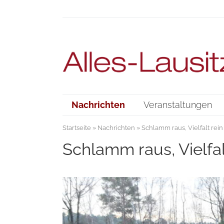
Nachrichten
Veranstaltungen
Startseite
»
Nachrichten
» Schlamm raus, Vielfalt rein
Schlamm raus, Vielfal