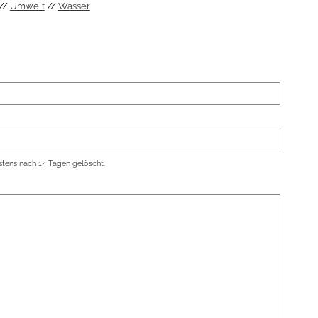
Umwelt
Wasser
tens nach 14 Tagen gelöscht.