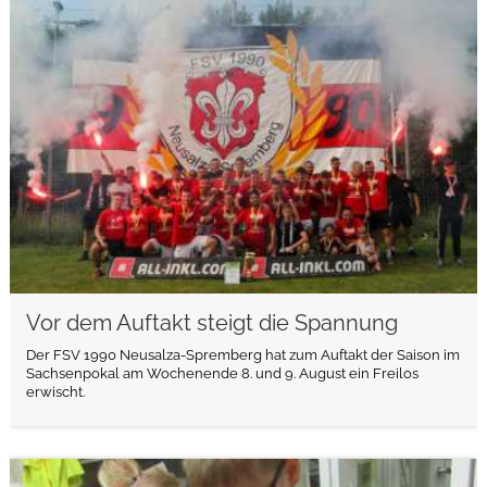
weiterlesen
Vor dem Auftakt steigt die Spannung
Der FSV 1990 Neusalza-Spremberg hat zum Auftakt der Saison im
Sachsenpokal am Wochenende 8. und 9. August ein Freilos
erwischt.