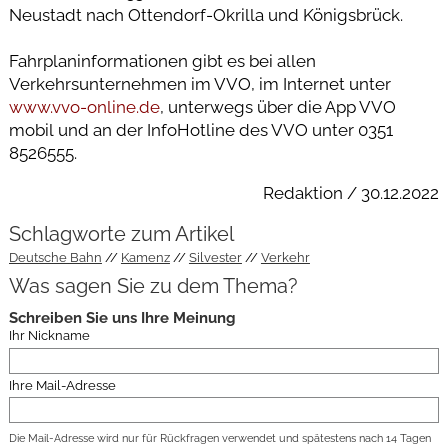
Neustadt nach Ottendorf-Okrilla und Königsbrück.
Fahrplaninformationen gibt es bei allen
Verkehrsunternehmen im VVO, im Internet unter
www.vvo-online.de
, unterwegs über die App VVO
mobil und an der InfoHotline des VVO unter 0351
8526555.
Redaktion / 30.12.2022
Schlagworte zum Artikel
Deutsche Bahn
Kamenz
Silvester
Verkehr
Was sagen Sie zu dem Thema?
Schreiben Sie uns Ihre Meinung
Ihr Nickname
Ihre Mail-Adresse
Die Mail-Adresse wird nur für Rückfragen verwendet und spätestens nach 14 Tagen