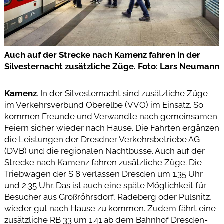
Auch auf der Strecke nach Kamenz fahren in der
Silvesternacht zusätzliche Züge. Foto: Lars Neumann
Kamenz
. In der Silvesternacht sind zusätzliche Züge
im Verkehrsverbund Oberelbe (VVO) im Einsatz. So
kommen Freunde und Verwandte nach gemeinsamen
Feiern sicher wieder nach Hause. Die Fahrten ergänzen
die Leistungen der Dresdner Verkehrsbetriebe AG
(DVB) und die regionalen Nachtbusse. Auch auf der
Strecke nach Kamenz fahren zusätzliche Züge. Die
Triebwagen der S 8 verlassen Dresden um 1.35 Uhr
und 2.35 Uhr. Das ist auch eine späte Möglichkeit für
Besucher aus Großröhrsdorf, Radeberg oder Pulsnitz,
wieder gut nach Hause zu kommen. Zudem fährt eine
zusätzliche RB 33 um 1.41 ab dem Bahnhof Dresden-