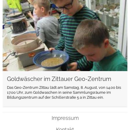
weiterlesen
Goldwäscher im Zittauer Geo-Zentrum
Das Geo-Zentrum Zittau lädt am Samstag, 8. August, von 14.00 bis
17.00 Uhr, zum Goldwaschen in seine Sammlungsräume im
Bildungszentrum auf der Schillerstraße 5 a in Zittau ein.
Impressum
Kontakt