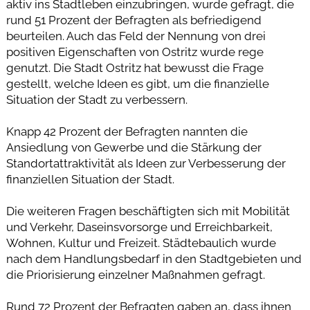
aktiv ins Stadtleben einzubringen, wurde gefragt, die
rund 51 Prozent der Befragten als befriedigend
beurteilen. Auch das Feld der Nennung von drei
positiven Eigenschaften von Ostritz wurde rege
genutzt. Die Stadt Ostritz hat bewusst die Frage
gestellt, welche Ideen es gibt, um die finanzielle
Situation der Stadt zu verbessern.
Knapp 42 Prozent der Befragten nannten die
Ansiedlung von Gewerbe und die Stärkung der
Standortattraktivität als Ideen zur Verbesserung der
finanziellen Situation der Stadt.
Die weiteren Fragen beschäftigten sich mit Mobilität
und Verkehr, Daseinsvorsorge und Erreichbarkeit,
Wohnen, Kultur und Freizeit. Städtebaulich wurde
nach dem Handlungsbedarf in den Stadtgebieten und
die Priorisierung einzelner Maßnahmen gefragt.
Rund 72 Prozent der Befragten gaben an, dass ihnen