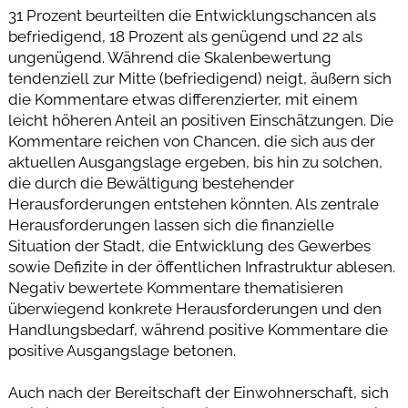
31 Prozent beurteilten die Entwicklungschancen als
befriedigend, 18 Prozent als genügend und 22 als
ungenügend. Während die Skalenbewertung
tendenziell zur Mitte (befriedigend) neigt, äußern sich
die Kommentare etwas differenzierter, mit einem
leicht höheren Anteil an positiven Einschätzungen. Die
Kommentare reichen von Chancen, die sich aus der
aktuellen Ausgangslage ergeben, bis hin zu solchen,
die durch die Bewältigung bestehender
Herausforderungen entstehen könnten. Als zentrale
Herausforderungen lassen sich die finanzielle
Situation der Stadt, die Entwicklung des Gewerbes
sowie Defizite in der öffentlichen Infrastruktur ablesen.
Negativ bewertete Kommentare thematisieren
überwiegend konkrete Herausforderungen und den
Handlungsbedarf, während positive Kommentare die
positive Ausgangslage betonen.
Auch nach der Bereitschaft der Einwohnerschaft, sich