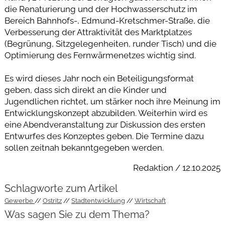
die Renaturierung und der Hochwasserschutz im
Bereich Bahnhofs-, Edmund-Kretschmer-Straße, die
Verbesserung der Attraktivität des Marktplatzes
(Begrünung, Sitzgelegenheiten, runder Tisch) und die
Optimierung des Fernwärmenetzes wichtig sind.
Es wird dieses Jahr noch ein Beteiligungsformat
geben, dass sich direkt an die Kinder und
Jugendlichen richtet, um stärker noch ihre Meinung im
Entwicklungskonzept abzubilden. Weiterhin wird es
eine Abendveranstaltung zur Diskussion des ersten
Entwurfes des Konzeptes geben. Die Termine dazu
sollen zeitnah bekanntgegeben werden.
Redaktion / 12.10.2025
Schlagworte zum Artikel
Gewerbe
Ostritz
Stadtentwicklung
Wirtschaft
Was sagen Sie zu dem Thema?