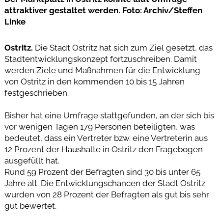
attraktiver gestaltet werden. Foto: Archiv/Steffen
Linke
Ostritz.
Die Stadt Ostritz hat sich zum Ziel gesetzt, das
Stadtentwicklungskonzept fortzuschreiben. Damit
werden Ziele und Maßnahmen für die Entwicklung
von Ostritz in den kommenden 10 bis 15 Jahren
festgeschrieben.
Bisher hat eine Umfrage stattgefunden, an der sich bis
vor wenigen Tagen 179 Personen beteiligten, was
bedeutet, dass ein Vertreter bzw. eine Vertreterin aus
12 Prozent der Haushalte in Ostritz den Fragebogen
ausgefüllt hat.
Rund 59 Prozent der Befragten sind 30 bis unter 65
Jahre alt. Die Entwicklungschancen der Stadt Ostritz
wurden von 28 Prozent der Befragten als gut bis sehr
gut bewertet.