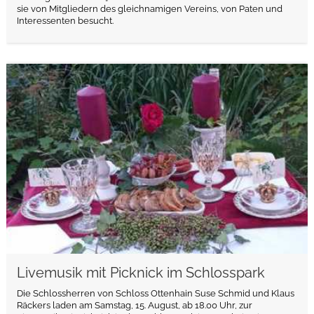
sie von Mitgliedern des gleichnamigen Vereins, von Paten und
Interessenten besucht.
weiterlesen
Livemusik mit Picknick im Schlosspark
Die Schlossherren von Schloss Ottenhain Suse Schmid und Klaus
Räckers laden am Samstag, 15. August, ab 18.00 Uhr, zur