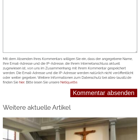
Mit dem Absenden Ihres Kommentars willigen Sie ein, dass der angegebene Name,
Ihre Email-Adresse und die IP-Adresse, die Ihrem Internetanschluss aktuell
zugewiesen ist, von uns im Zusammenhang mit Ihrem Kommentar gespeichert
werden. Die Email-Adresse und die IP-Adresse werden natürlich nicht veröffentlicht
oder weiter gegeben. Weitere Informationen zum Datenschutz bei alles-lausitz.de
finden Sie
hier
. Bitte lesen Sie unsere
Netiquette
.
Weitere aktuelle Artikel
weiterlesen