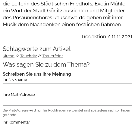
die Leiterin des Städtischen Friedhofs, Evelin Mühle,
ein Wort der Stadt Görlitz ausrichten und Mitglieder
des Posaunenchores Rauschwalde geben mit ihrer
Musik dem Nachdenken einen festlichen Rahmen.
Redaktion / 11.11.2021
Schlagworte zum Artikel
Kirche
Tauchritz
Trauerfeier
Was sagen Sie zu dem Thema?
Schreiben Sie uns Ihre Meinung
Ihr Nickname
Ihre Mail-Adresse
Die Mail-Adresse wird nur für Rückfragen verwendet und spätestens nach 14 Tagen
gelöscht.
Ihr Kommentar