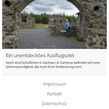
Ein unentdecktes Ausflugsziel
Noch sind Schulferien in Sachsen. In Caminau befindet sich eine
Sehenswürdigkeit, die noch ihrer Entdeckung harrt.
Impressum
Kontakt
Datenschutz