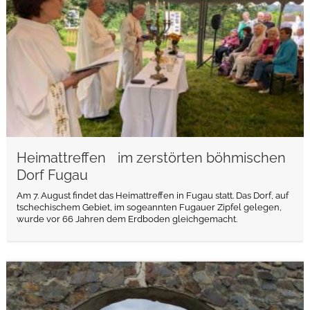
Heimattreffen im zerstörten böhmischen
Dorf Fugau
Am 7. August findet das Heimattreffen in Fugau statt. Das Dorf, auf
tschechischem Gebiet, im sogeannten Fugauer Zipfel gelegen,
wurde vor 66 Jahren dem Erdboden gleichgemacht.
weiterlesen