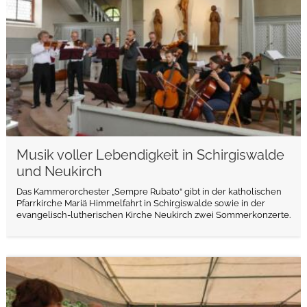
Musik voller Lebendigkeit in Schirgiswalde
und Neukirch
Das Kammerorchester „Sempre Rubato“ gibt in der katholischen
Pfarrkirche Mariä Himmelfahrt in Schirgiswalde sowie in der
evangelisch-lutherischen Kirche Neukirch zwei Sommerkonzerte.
weiterlesen