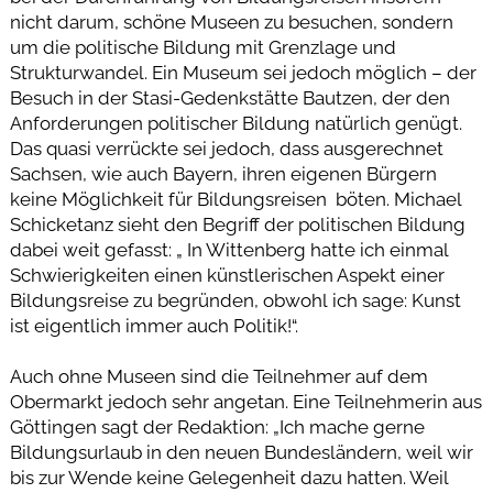
nicht darum, schöne Museen zu besuchen, sondern
um die politische Bildung mit Grenzlage und
Strukturwandel. Ein Museum sei jedoch möglich – der
Besuch in der Stasi-Gedenkstätte Bautzen, der den
Anforderungen politischer Bildung natürlich genügt.
Das quasi verrückte sei jedoch, dass ausgerechnet
Sachsen, wie auch Bayern, ihren eigenen Bürgern
keine Möglichkeit für Bildungsreisen böten. Michael
Schicketanz sieht den Begriff der politischen Bildung
dabei weit gefasst: „ In Wittenberg hatte ich einmal
Schwierigkeiten einen künstlerischen Aspekt einer
Bildungsreise zu begründen, obwohl ich sage: Kunst
ist eigentlich immer auch Politik!“.
Auch ohne Museen sind die Teilnehmer auf dem
Obermarkt jedoch sehr angetan. Eine Teilnehmerin aus
Göttingen sagt der Redaktion: „Ich mache gerne
Bildungsurlaub in den neuen Bundesländern, weil wir
bis zur Wende keine Gelegenheit dazu hatten. Weil