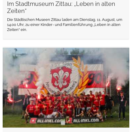
Im Stadtmuseum Zittau: „Leben in alten
Zeiten“
Die Städtischen Museen Zittau laden am Dienstag, 11. August, um
14.00 Uhr, zu einer Kinder- und Familienführung „Leben in alten
Zeiten“ ein.
weiterlesen