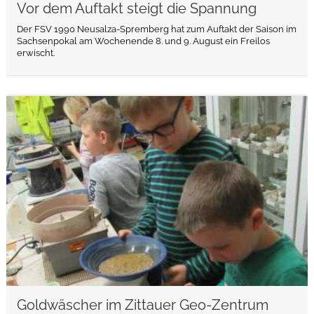
Vor dem Auftakt steigt die Spannung
Der FSV 1990 Neusalza-Spremberg hat zum Auftakt der Saison im
Sachsenpokal am Wochenende 8. und 9. August ein Freilos
erwischt.
weiterlesen
Goldwäscher im Zittauer Geo-Zentrum