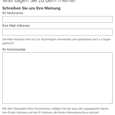
Was sagen Sie zu dem Thema?
Schreiben Sie uns Ihre Meinung
Ihr Nickname
Ihre Mail-Adresse
Die Mail-Adresse wird nur für Rückfragen verwendet und spätestens nach 14 Tagen
gelöscht.
Ihr Kommentar
Mit dem Absenden Ihres Kommentars willigen Sie ein, dass der angegebene Name,
Ihre Email-Adresse und die IP-Adresse, die Ihrem Internetanschluss aktuell