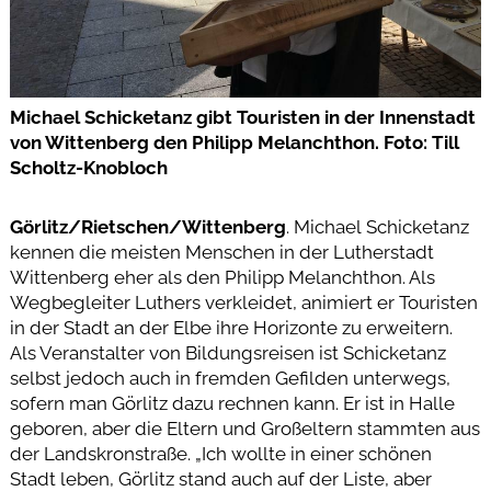
Michael Schicketanz gibt Touristen in der Innenstadt
von Wittenberg den Philipp Melanchthon. Foto: Till
Scholtz-Knobloch
Görlitz/Rietschen/Wittenberg
. Michael Schicketanz
kennen die meisten Menschen in der Lutherstadt
Wittenberg eher als den Philipp Melanchthon. Als
Wegbegleiter Luthers verkleidet, animiert er Touristen
in der Stadt an der Elbe ihre Horizonte zu erweitern.
Als Veranstalter von Bildungsreisen ist Schicketanz
selbst jedoch auch in fremden Gefilden unterwegs,
sofern man Görlitz dazu rechnen kann. Er ist in Halle
geboren, aber die Eltern und Großeltern stammten aus
der Landskronstraße. „Ich wollte in einer schönen
Stadt leben, Görlitz stand auch auf der Liste, aber