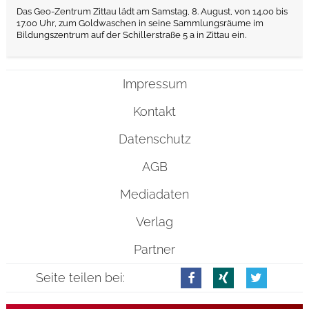
Das Geo-Zentrum Zittau lädt am Samstag, 8. August, von 14.00 bis
17.00 Uhr, zum Goldwaschen in seine Sammlungsräume im
Bildungszentrum auf der Schillerstraße 5 a in Zittau ein.
Impressum
Kontakt
Datenschutz
AGB
Mediadaten
Verlag
Partner
Seite teilen bei: