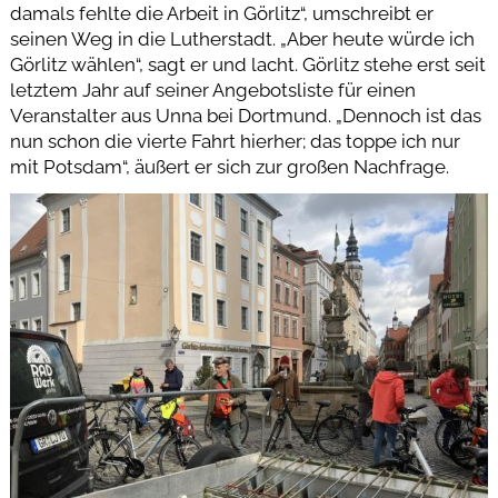
damals fehlte die Arbeit in Görlitz“, umschreibt er
seinen Weg in die Lutherstadt. „Aber heute würde ich
Görlitz wählen“, sagt er und lacht. Görlitz stehe erst seit
letztem Jahr auf seiner Angebotsliste für einen
Veranstalter aus Unna bei Dortmund. „Dennoch ist das
nun schon die vierte Fahrt hierher; das toppe ich nur
mit Potsdam“, äußert er sich zur großen Nachfrage.