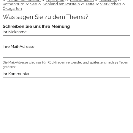
Rothenburg
See
Sohland am Rotstein
Tetta
Vierkirchen
Ökogarten
Was sagen Sie zu dem Thema?
Schreiben Sie uns Ihre Meinung
Ihr Nickname
Ihre Mail-Adresse
Die Mail-Adresse wird nur für Rückfragen verwendet und spätestens nach 14 Tagen
gelöscht.
Ihr Kommentar