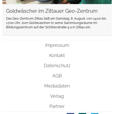
Goldwäscher im Zittauer Geo-Zentrum
Das Geo-Zentrum Zittau lädt am Samstag, 8. August, von 14.00 bis
17.00 Uhr, zum Goldwaschen in seine Sammlungsräume im
Bildungszentrum auf der Schillerstraße 5 a in Zittau ein.
Impressum
Kontakt
Datenschutz
AGB
Mediadaten
Verlag
Partner