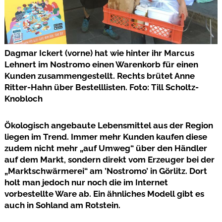
Dagmar Ickert (vorne) hat wie hinter ihr Marcus
Lehnert im Nostromo einen Warenkorb für einen
Kunden zusammengestellt. Rechts brütet Anne
Ritter-Hahn über Bestelllisten. Foto: Till Scholtz-
Knobloch
Ökologisch angebaute Lebensmittel aus der Region
liegen im Trend. Immer mehr Kunden kaufen diese
zudem nicht mehr „auf Umweg“ über den Händler
auf dem Markt, sondern direkt vom Erzeuger bei der
„Marktschwärmerei“ am ’Nostromo’ in Görlitz. Dort
holt man jedoch nur noch die im Internet
vorbestellte Ware ab. Ein ähnliches Modell gibt es
auch in Sohland am Rotstein.