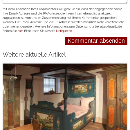
Mit dem Absenden Ihres Kommentars willigen Sie ein, dass der angegebene Name,
Ihre Email-Adresse und die IP-Adresse, die Ihrem Internetanschluss aktuell
zugewiesen ist, von uns im Zusammenhang mit Ihrem Kommentar gespeichert
werden. Die Email-Adresse und die IP-Adresse werden natürlich nicht veröffentlicht
oder weiter gegeben. Weitere Informationen zum Datenschutz bei alles-lausitz.de
finden Sie
hier
. Bitte lesen Sie unsere
Netiquette
.
Weitere aktuelle Artikel
weiterlesen