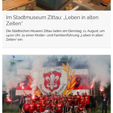
Im Stadtmuseum Zittau: „Leben in alten
Zeiten“
Die Städtischen Museen Zittau laden am Dienstag, 11. August, um
14.00 Uhr, zu einer Kinder- und Familienführung „Leben in alten
Zeiten“ ein.
weiterlesen