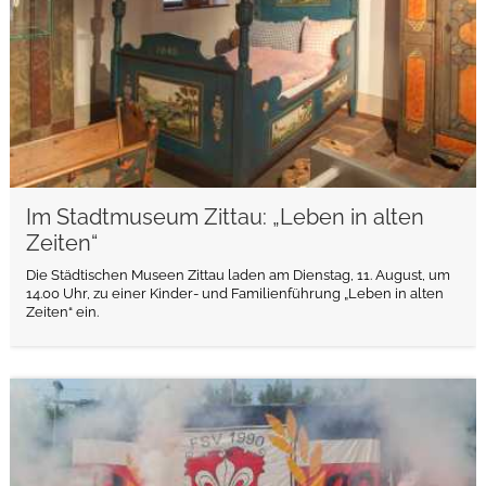
Im Stadtmuseum Zittau: „Leben in alten
Zeiten“
Die Städtischen Museen Zittau laden am Dienstag, 11. August, um
14.00 Uhr, zu einer Kinder- und Familienführung „Leben in alten
Zeiten“ ein.
weiterlesen