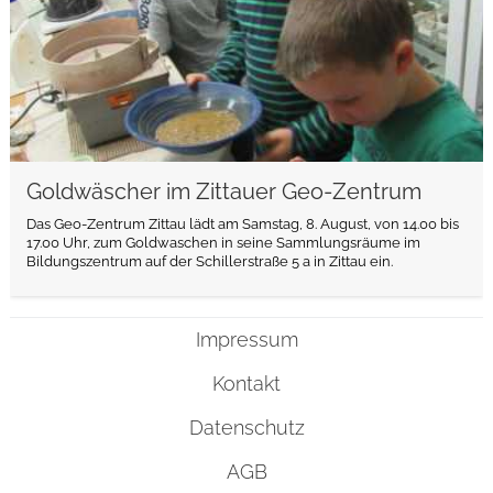
Goldwäscher im Zittauer Geo-Zentrum
Das Geo-Zentrum Zittau lädt am Samstag, 8. August, von 14.00 bis
17.00 Uhr, zum Goldwaschen in seine Sammlungsräume im
Bildungszentrum auf der Schillerstraße 5 a in Zittau ein.
Impressum
Kontakt
Datenschutz
AGB