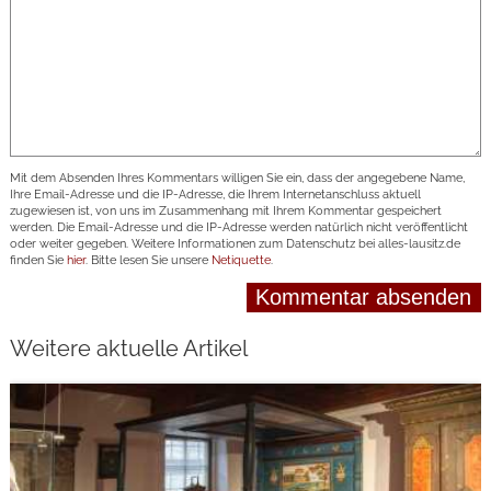
Mit dem Absenden Ihres Kommentars willigen Sie ein, dass der angegebene Name,
Ihre Email-Adresse und die IP-Adresse, die Ihrem Internetanschluss aktuell
zugewiesen ist, von uns im Zusammenhang mit Ihrem Kommentar gespeichert
werden. Die Email-Adresse und die IP-Adresse werden natürlich nicht veröffentlicht
oder weiter gegeben. Weitere Informationen zum Datenschutz bei alles-lausitz.de
finden Sie
hier
. Bitte lesen Sie unsere
Netiquette
.
Weitere aktuelle Artikel
weiterlesen