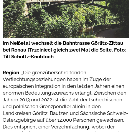
Im Neißetal wechselt die Bahntrasse Görlitz-Zittau
bei Ronau (Trzciniec) gleich zwei Mal die Seite. Foto:
Till Scholtz-Knobloch
Region
. „Die grenzüberschreitenden
Verflechtungsbeziehungen haben im Zuge der
europäischen Integration in den letzten Jahren einen
enormen Bedeutungszuwachs erlangt. Zwischen den
Jahren 2013 und 2022 ist die Zahl der tschechischen
und polnischen Grenzpendler allein in den
Landkreisen Görlitz, Bautzen und Sächsische Schweiz-
Osterzgebirge auf über 12.000 Personen gewachsen.
Dies entspricht einer Verzehnfachung, wobei der