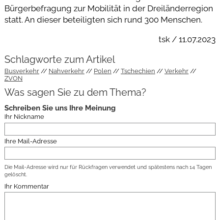
Bürgerbefragung zur Mobilität in der Dreiländerregion
statt. An dieser beteiligten sich rund 300 Menschen.
tsk / 11.07.2023
Schlagworte zum Artikel
Busverkehr
Nahverkehr
Polen
Tschechien
Verkehr
ZVON
Was sagen Sie zu dem Thema?
Schreiben Sie uns Ihre Meinung
Ihr Nickname
Ihre Mail-Adresse
Die Mail-Adresse wird nur für Rückfragen verwendet und spätestens nach 14 Tagen
gelöscht.
Ihr Kommentar