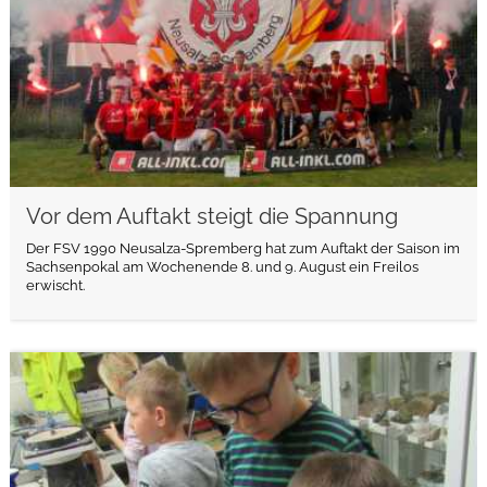
Vor dem Auftakt steigt die Spannung
Der FSV 1990 Neusalza-Spremberg hat zum Auftakt der Saison im
Sachsenpokal am Wochenende 8. und 9. August ein Freilos
erwischt.
weiterlesen