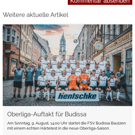
Weitere aktuelle Artikel
weiterlesen
Oberliga-Auftakt für Budissa
Am Sonntag, 9. August, 14.00 Uhr startet die FSV Budissa Bautzen
mit einem echten Härtetest in die neue Oberliga-Saison.