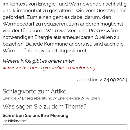
im Kontext von Energie- und Wärmewende nachhaltig
und klimaneutral zu gestalten – wie vom Gesetzgeber
gefordert. Zum einen geht es dabei darum, den
Wärmebedarf zu reduzieren, zum anderen möglichst
viel der für Raum-, Warmwasser- und Prozesswärme
notwendigen Energie aus erneuerbaren Quellen zu
beziehen. Da jede Kommune anders ist, sind auch die
Wärmepläne individuell abgestimmt.
Weitere Infos gibt es online unter
www.sachsenenergie.de/waermeplanung
.
Redaktion / 24.09.2024
Schlagworte zum Artikel
Energie
Energieberatung
Energiekrise
Wilthen
Was sagen Sie zu dem Thema?
Schreiben Sie uns Ihre Meinung
Ihr Nickname