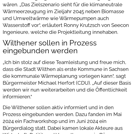
wären. „Das Zielszenario sieht für die klimaneutrale
Wärmeerzeugung im Zieljahr 2045 neben Biomasse
und Umweltwärme wie Wärmepumpen auch
Wasserstoff vor“, erläutert Ronny Krutzsch von Seecon
Ingenieure, welche die Projektleitung innehaben.
Wilthener sollen in Prozess
eingebunden werden
„Ich bin stolz auf diese Teamleistung und freue mich,
dass die Stadt Wilthen als erste Kommune in Sachsen
die kommunale Wärmeplanung vorlegen kann“, sagt
Bürgermeister Michael Herfort (CDU). „Auf dieser Basis
werden wir nun weiterarbeiten und die Öffentlichkeit
informieren.“
Die Wilthener sollen aktiv informiert und in den
Prozess eingebunden werden. Dazu fanden im Mai
2024 ein Fachworkshop und im Juni 2024 ein
Bürgerdialog statt. Dabei kamen lokale Akteure aus