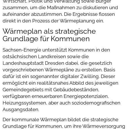
Wirtschaft, Politik und Verwaltung sowie Bürger
zusammen, um die Maßnahmen zu diskutieren und
aufeinander abzustimmen. Die Ergebnisse flossen
direkt in den Prozess der Wärmeplanung ein.
Wärmeplan als strategische
Grundlage für Kommunen
Sachsen-Energie unterstützt Kommunen in den
ostsächsischen Landkreisen sowie die
Landeshauptstadt Dresden dabei, die gesetzlich
vorgeschriebenen Wärmepläne zu erstellen. Basis
dafür ist ein sogenannter digitaler Zwilling. Dieser
ermöglicht ein realitätsnahes Abbild des jeweiligen
Gemeindegebiets mit Gebäudebeständen,
verfügbaren erneuerbaren Energiepotenzialen,
Heizungssystemen, aber auch soziodemografischen
Ausgangsdaten.
Der kommunale Wärmeplan bildet die strategische
Grundlage für Kommunen, um ihre Wärmeversorgung