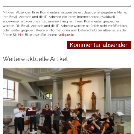
Mit dem Absenden Ihres Kommentars willigen Sie ein, dass der angegebene Name,
Ihre Email-Adresse und die IP-Adresse, die Ihrem Internetanschluss aktuell
zugewiesen ist, von uns im Zusammenhang mit Ihrem Kommentar gespeichert
werden. Die Email-Adresse und die IP-Adresse werden natürlich nicht veröffentlicht
oder weiter gegeben. Weitere Informationen zum Datenschutz bei alles-lausitz.de
finden Sie
hier
. Bitte lesen Sie unsere
Netiquette
.
Weitere aktuelle Artikel
weiterlesen