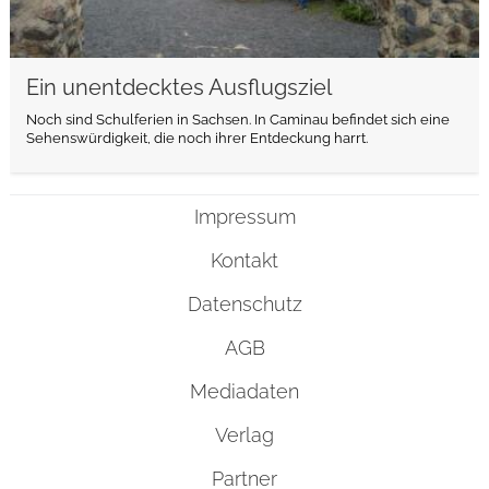
Ein unentdecktes Ausflugsziel
Noch sind Schulferien in Sachsen. In Caminau befindet sich eine
Sehenswürdigkeit, die noch ihrer Entdeckung harrt.
Impressum
Kontakt
Datenschutz
AGB
Mediadaten
Verlag
Partner