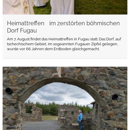
Heimattreffen im zerstörten böhmischen
Dorf Fugau
Am 7. August findet das Heimattreffen in Fugau statt. Das Dorf, auf
tschechischem Gebiet, im sogeannten Fugauer Zipfel gelegen,
wurde vor 66 Jahren dem Erdboden gleichgemacht.
weiterlesen