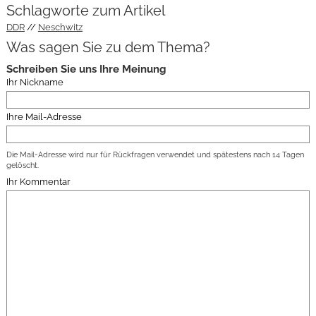
Schlagworte zum Artikel
DDR
Neschwitz
Was sagen Sie zu dem Thema?
Schreiben Sie uns Ihre Meinung
Ihr Nickname
Ihre Mail-Adresse
Die Mail-Adresse wird nur für Rückfragen verwendet und spätestens nach 14 Tagen
gelöscht.
Ihr Kommentar