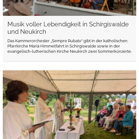
Musik voller Lebendigkeit in Schirgiswalde
und Neukirch
Das Kammerorchester „Sempre Rubato“ gibt in der katholischen
Pfarrkirche Mariä Himmelfahrt in Schirgiswalde sowie in der
evangelisch-lutherischen Kirche Neukirch zwei Sommerkonzerte.
weiterlesen