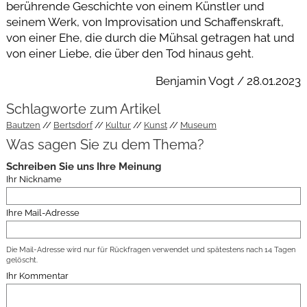
berührende Geschichte von einem Künstler und
seinem Werk, von Improvisation und Schaffenskraft,
von einer Ehe, die durch die Mühsal getragen hat und
von einer Liebe, die über den Tod hinaus geht.
Benjamin Vogt / 28.01.2023
Schlagworte zum Artikel
Bautzen
Bertsdorf
Kultur
Kunst
Museum
Was sagen Sie zu dem Thema?
Schreiben Sie uns Ihre Meinung
Ihr Nickname
Ihre Mail-Adresse
Die Mail-Adresse wird nur für Rückfragen verwendet und spätestens nach 14 Tagen
gelöscht.
Ihr Kommentar