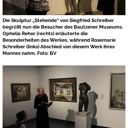
Die Skulptur „Stehende“ von Siegfried Schreiber
begrüßt nun die Besucher des Bautzener Museums.
Ophelia Rehor (rechts) erläuterte die
Besonderheiten des Werkes, während Rosemarie
Schreiber (links) Abschied von diesem Werk ihres
Mannes nahm. Foto: BV