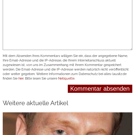
Mit dem Absenden Ihres Kommentars willigen Sie ein, dass der angegebene Name,
Ihre Email-Adresse und die IP-Adresse, die Ihrem Internetanschluss aktuell
zugewiesen ist, von uns im Zusammenhang mit Ihrem Kommentar gespeichert
werden. Die Email-Adresse und die IP-Adresse werden natürlich nicht veröffentlicht
oder weiter gegeben. Weitere Informationen zum Datenschutz bei alles-lausitz.de
finden Sie
hier
. Bitte lesen Sie unsere
Netiquette
.
Weitere aktuelle Artikel
weiterlesen