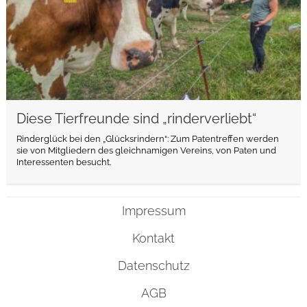
Diese Tierfreunde sind „rinderverliebt“
Rinderglück bei den „Glücksrindern“: Zum Patentreffen werden
sie von Mitgliedern des gleichnamigen Vereins, von Paten und
Interessenten besucht.
Impressum
Kontakt
Datenschutz
AGB