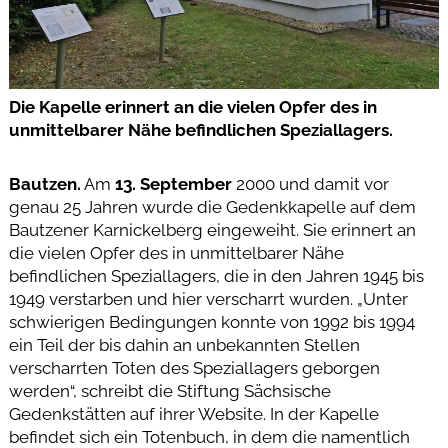
Die Kapelle erinnert an die vielen Opfer des in
unmittelbarer Nähe befindlichen Speziallagers.
Bautzen.
Am
13. September
2000 und damit vor
genau 25 Jahren wurde die Gedenkkapelle auf dem
Bautzener Karnickelberg eingeweiht. Sie erinnert an
die vielen Opfer des in unmittelbarer Nähe
befindlichen Speziallagers, die in den Jahren 1945 bis
1949 verstarben und hier verscharrt wurden. „Unter
schwierigen Bedingungen konnte von 1992 bis 1994
ein Teil der bis dahin an unbekannten Stellen
verscharrten Toten des Speziallagers geborgen
werden“, schreibt die Stiftung Sächsische
Gedenkstätten auf ihrer Website. In der Kapelle
befindet sich ein Totenbuch, in dem die namentlich