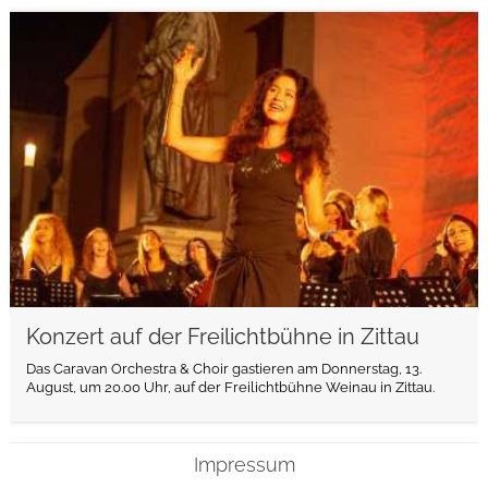
weiterlesen
Konzert auf der Freilichtbühne in Zittau
Das Caravan Orchestra & Choir gastieren am Donnerstag, 13.
August, um 20.00 Uhr, auf der Freilichtbühne Weinau in Zittau.
Impressum