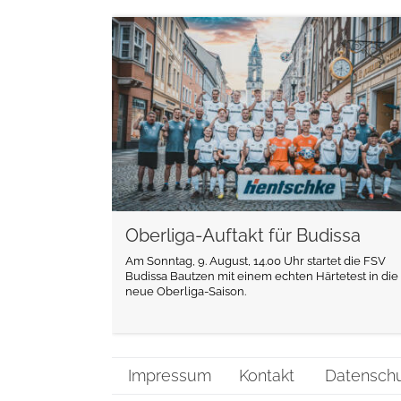
weiterlesen
Oberliga-Auftakt für Budissa
Am Sonntag, 9. August, 14.00 Uhr startet die FSV
Budissa Bautzen mit einem echten Härtetest in die
neue Oberliga-Saison.
Impressum
Kontakt
Datensch