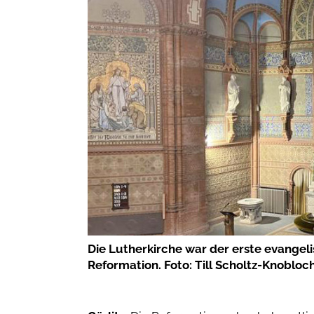
Die Lutherkirche war der erste evangel
Reformation. Foto: Till Scholtz-Knobloc