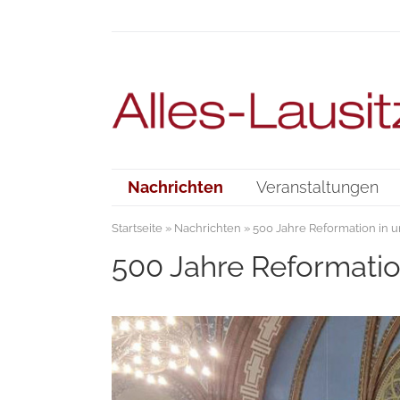
Nachrichten
Veranstaltungen
Startseite
»
Nachrichten
» 500 Jahre Reformation in u
500 Jahre Reformatio