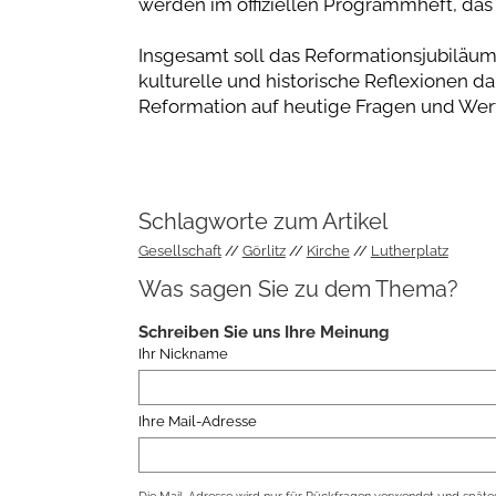
werden im offiziellen Programmheft, das a
Insgesamt soll das Reformationsjubiläum 2
kulturelle und historische Reflexionen da
Reformation auf heutige Fragen und Wert
Schlagworte zum Artikel
Gesellschaft
Görlitz
Kirche
Lutherplatz
Was sagen Sie zu dem Thema?
Schreiben Sie uns Ihre Meinung
Ihr Nickname
Ihre Mail-Adresse