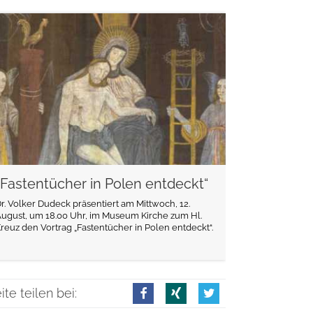
weiterlesen
„Fastentücher in Polen entdeckt“
r. Volker Dudeck präsentiert am Mittwoch, 12.
ugust, um 18.00 Uhr, im Museum Kirche zum Hl.
reuz den Vortrag „Fastentücher in Polen entdeckt“.
ite teilen bei: