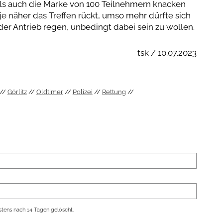
als auch die Marke von 100 Teilnehmern knacken
 je näher das Treffen rückt, umso mehr dürfte sich
der Antrieb regen, unbedingt dabei sein zu wollen.
tsk / 10.07.2023
Görlitz
Oldtimer
Polizei
Rettung
tens nach 14 Tagen gelöscht.