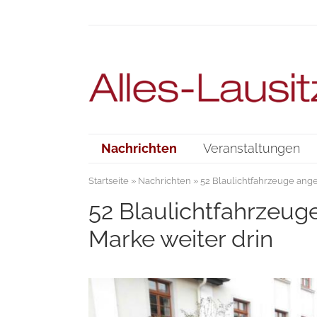
Nachrichten
Veranstaltungen
Startseite
»
Nachrichten
» 52 Blaulichtfahrzeuge ang
52 Blaulichtfahrzeug
Marke weiter drin