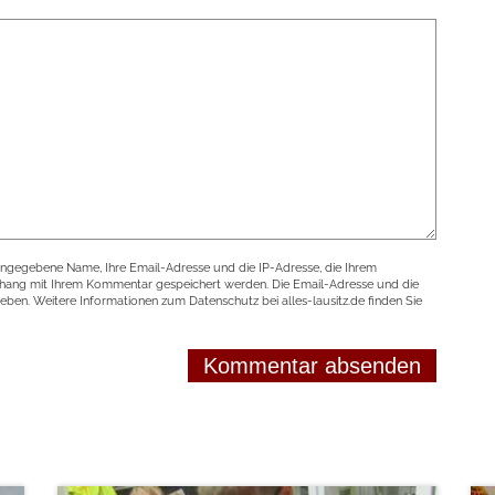
angegebene Name, Ihre Email-Adresse und die IP-Adresse, die Ihrem
nhang mit Ihrem Kommentar gespeichert werden. Die Email-Adresse und die
geben. Weitere Informationen zum Datenschutz bei alles-lausitz.de finden Sie