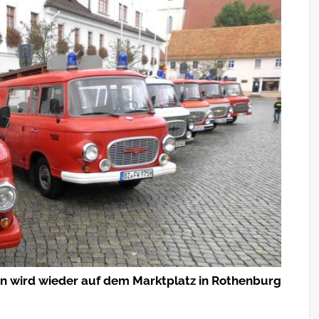
n wird wieder auf dem Marktplatz in Rothenburg