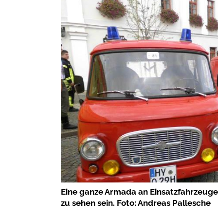
Eine ganze Armada an Einsatzfahrzeuge
zu sehen sein. Foto: Andreas Pallesche