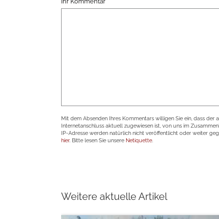
Ihr Kommentar
Mit dem Absenden Ihres Kommentars willigen Sie ein, dass der 
Internetanschluss aktuell zugewiesen ist, von uns im Zusamme
IP-Adresse werden natürlich nicht veröffentlicht oder weiter ge
hier
. Bitte lesen Sie unsere
Netiquette
.
Weitere aktuelle Artikel