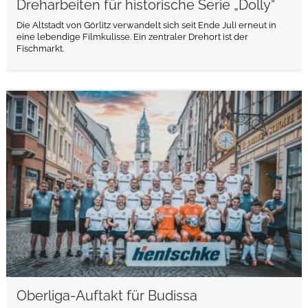
Dreharbeiten für historische Serie „Dolly“
Die Altstadt von Görlitz verwandelt sich seit Ende Juli erneut in
eine lebendige Filmkulisse. Ein zentraler Drehort ist der
Fischmarkt.
weiterlesen
Oberliga-Auftakt für Budissa