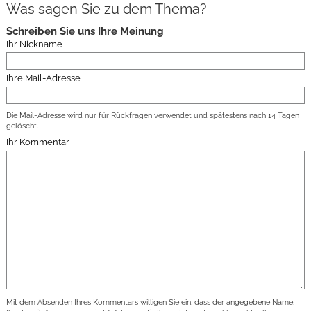
Was sagen Sie zu dem Thema?
Schreiben Sie uns Ihre Meinung
Ihr Nickname
Ihre Mail-Adresse
Die Mail-Adresse wird nur für Rückfragen verwendet und spätestens nach 14 Tagen
gelöscht.
Ihr Kommentar
Mit dem Absenden Ihres Kommentars willigen Sie ein, dass der angegebene Name,