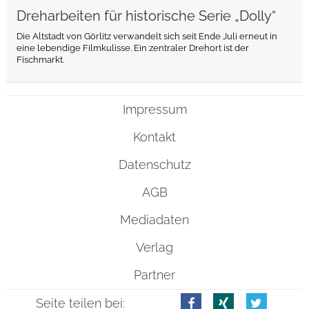
Dreharbeiten für historische Serie „Dolly“
Die Altstadt von Görlitz verwandelt sich seit Ende Juli erneut in
eine lebendige Filmkulisse. Ein zentraler Drehort ist der
Fischmarkt.
Impressum
Kontakt
Datenschutz
AGB
Mediadaten
Verlag
Partner
Seite teilen bei: