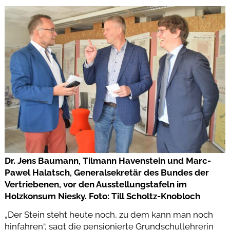
Dr. Jens Baumann, Tilmann Havenstein und Marc-
Pawel Halatsch, Generalsekretär des Bundes der
Vertriebenen, vor den Ausstellungstafeln im
Holzkonsum Niesky. Foto: Till Scholtz-Knobloch
„Der Stein steht heute noch, zu dem kann man noch
hinfahren“, sagt die pensionierte Grundschullehrerin