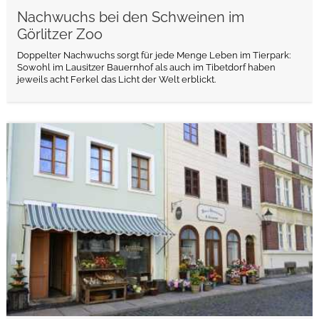
Nachwuchs bei den Schweinen im
Görlitzer Zoo
Doppelter Nachwuchs sorgt für jede Menge Leben im Tierpark:
Sowohl im Lausitzer Bauernhof als auch im Tibetdorf haben
jeweils acht Ferkel das Licht der Welt erblickt.
weiterlesen