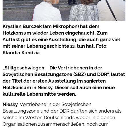
Krystian Burczek (am Mikrophon) hat dem
Holzkonsum wieder Leben eingehaucht. Zum
Auftakt gibt es eine Ausstellung, die auch ganz viel
mit seiner Lebensgeschichte zu tun hat. Foto:
Klaudia Kandzia
„Stillgeschwiegen – Die Vertriebenen in der
Sowjetischen Besatzungszone (SBZ) und DDR“, lautet
der Titel der ersten Ausstellung im sanierten
Holzkonsum in Niesky. Dieser soll auch eine neue
kulturelle Lebensmitte werden.
Niesky.
Vertriebene in der Sowjetischen
Besatzungszone und der DDR durften sich anders als
solche im Westen Deutschlands weder in eigenen
Organisationen zusammenschließen, noch zum