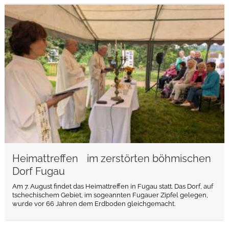
weiterlesen
Heimattreffen im zerstörten böhmischen
Dorf Fugau
Am 7. August findet das Heimattreffen in Fugau statt. Das Dorf, auf
tschechischem Gebiet, im sogeannten Fugauer Zipfel gelegen,
wurde vor 66 Jahren dem Erdboden gleichgemacht.