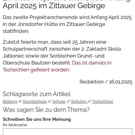
April 2025 im Zittauer Gebirge
Das zweite Projektwochenende wird Anfang April 2025
in der Jonsdorfer Hütte im Zittauer Gebirge
stattfinden.
Zuletzt feierte man, dass seit 25 Jahren eine
Schulpartnerschaft zwischen der 2. Zakladni Skola
Jablonec sowie der Sorbischen Grund- und
Oberschule Bautzen besteht.
Das ist damals in
Tschechien gefeiert worden
.
Redaktion / 16.01.2025
Schlagworte zum Artikel
Bildung
Grundschule
Schule
Schulen
Tschechien
Was sagen Sie zu dem Thema?
Schreiben Sie uns Ihre Meinung
Ihr Nickname