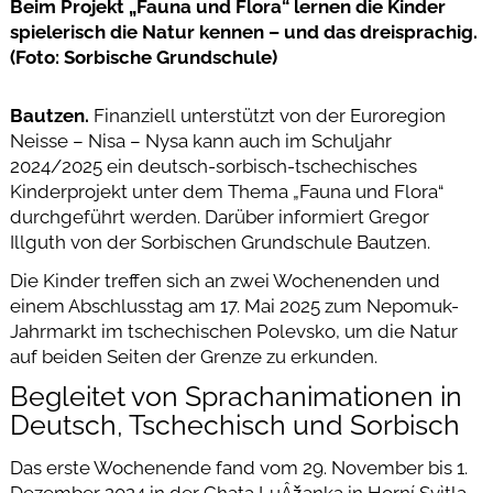
Beim Projekt „Fauna und Flora“ lernen die Kinder
spielerisch die Natur kennen – und das dreisprachig.
(Foto: Sorbische Grundschule)
Bautzen.
Finanziell unterstützt von der Euroregion
Neisse – Nisa – Nysa kann auch im Schuljahr
2024/2025 ein deutsch-sorbisch-tschechisches
Kinderprojekt unter dem Thema „Fauna und Flora“
durchgeführt werden. Darüber informiert Gregor
Illguth von der Sorbischen Grundschule Bautzen.
Die Kinder treffen sich an zwei Wochenenden und
einem Abschlusstag am 17. Mai 2025 zum Nepomuk-
Jahrmarkt im tschechischen Polevsko, um die Natur
auf beiden Seiten der Grenze zu erkunden.
Begleitet von Sprachanimationen in
Deutsch, Tschechisch und Sorbisch
Das erste Wochenende fand vom 29. November bis 1.