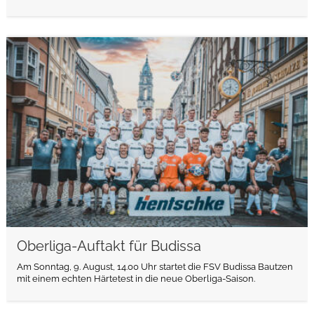
weiterlesen
Oberliga-Auftakt für Budissa
Am Sonntag, 9. August, 14.00 Uhr startet die FSV Budissa Bautzen
mit einem echten Härtetest in die neue Oberliga-Saison.