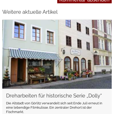
Weitere aktuelle Artikel
weiterlesen
Dreharbeiten für historische Serie „Dolly“
Die Altstadt von Görlitz verwandelt sich seit Ende Juli erneut in
eine lebendige Filmkulisse. Ein zentraler Drehort ist der
Fischmarkt.