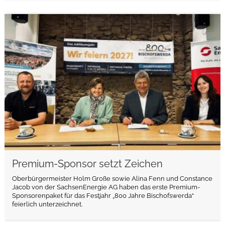
weiterlesen
Premium-Sponsor setzt Zeichen
Oberbürgermeister Holm Große sowie Alina Fenn und Constance
Jacob von der SachsenEnergie AG haben das erste Premium-
Sponsorenpaket für das Festjahr „800 Jahre Bischofswerda“
feierlich unterzeichnet.