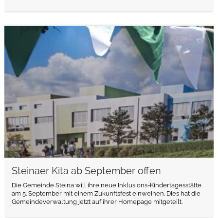
weiterlesen
Steinaer Kita ab September offen
Die Gemeinde Steina will ihre neue Inklusions-Kindertagesstätte
am 5. September mit einem Zukunftsfest einweihen. Dies hat die
Gemeindeverwaltung jetzt auf ihrer Homepage mitgeteilt.