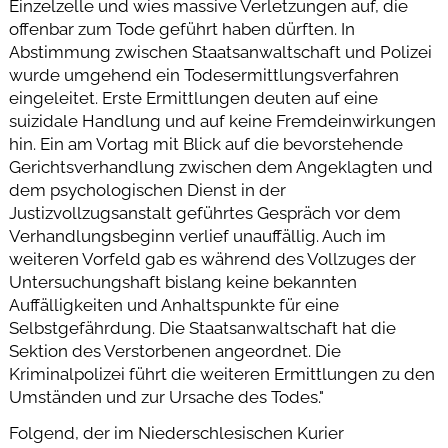
Einzelzelle und wies massive Verletzungen auf, die
offenbar zum Tode geführt haben dürften. In
Abstimmung zwischen Staatsanwaltschaft und Polizei
wurde umgehend ein Todesermittlungsverfahren
eingeleitet. Erste Ermittlungen deuten auf eine
suizidale Handlung und auf keine Fremdeinwirkungen
hin. Ein am Vortag mit Blick auf die bevorstehende
Gerichtsverhandlung zwischen dem Angeklagten und
dem psychologischen Dienst in der
Justizvollzugsanstalt geführtes Gespräch vor dem
Verhandlungsbeginn verlief unauffällig. Auch im
weiteren Vorfeld gab es während des Vollzuges der
Untersuchungshaft bislang keine bekannten
Auffälligkeiten und Anhaltspunkte für eine
Selbstgefährdung. Die Staatsanwaltschaft hat die
Sektion des Verstorbenen angeordnet. Die
Kriminalpolizei führt die weiteren Ermittlungen zu den
Umständen und zur Ursache des Todes."
Folgend, der im Niederschlesischen Kurier