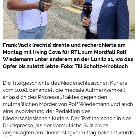
Frank Vacik (rechts) drehte und recherchierte am
Montag mit Irving Cova für RTL zum Mordfall Rolf
Wiedemann unter anderem an der Lunitz 21, wo das
Opfer bis zuletzt lebte. Foto: Till Scholtz-Knobloch
Die Titelgeschichte des Niederschlesischen Kuriers
vom 10.08. behandelt die mediale Aufmerksamkeit
anlässlich des Prozessauftaktes gegen den
mutmaßlichen Mörder von Rolf Wiedemann und auch
eine Involvierung der Redaktion des
Niederschlesischen Kuriers. Der Text lag schon in der
Druckpresse, als der vermutliche Suizid des
Angeklagten am Donnerstagvormittag bekannt wurde.