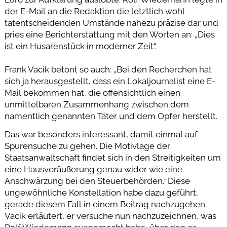
der E-Mail an die Redaktion die letztlich wohl
tatentscheidenden Umstände nahezu präzise dar und
pries eine Berichterstattung mit den Worten an: „Dies
ist ein Husarenstück in moderner Zeit“.
Frank Vacik betont so auch: „Bei den Recherchen hat
sich ja herausgestellt, dass ein Lokaljournalist eine E-
Mail bekommen hat, die offensichtlich einen
unmittelbaren Zusammenhang zwischen dem
namentlich genannten Täter und dem Opfer herstellt.
Das war besonders interessant, damit einmal auf
Spurensuche zu gehen. Die Motivlage der
Staatsanwaltschaft findet sich in den Streitigkeiten um
eine Hausveräußerung genau wider wie eine
Anschwärzung bei den Steuerbehörden.“ Diese
ungewöhnliche Konstellation habe dazu geführt,
gerade diesem Fall in einem Beitrag nachzugehen.
Vacik erläutert, er versuche nun nachzuzeichnen, was