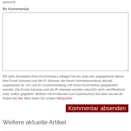
gelöscht.
Ihr Kommentar
Mit dem Absenden Ihres Kommentars willigen Sie ein, dass der angegebene Name,
Ihre Email-Adresse und die IP-Adresse, die Ihrem Internetanschluss aktuell
zugewiesen ist, von uns im Zusammenhang mit Ihrem Kommentar gespeichert
werden. Die Email-Adresse und die IP-Adresse werden natürlich nicht veröffentlicht
oder weiter gegeben. Weitere Informationen zum Datenschutz bei alles-lausitz.de
finden Sie
hier
. Bitte lesen Sie unsere
Netiquette
.
Weitere aktuelle Artikel