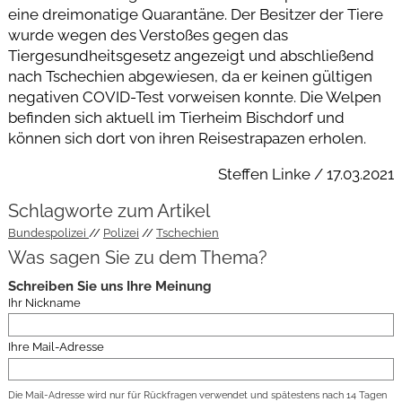
eine dreimonatige Quarantäne. Der Besitzer der Tiere
wurde wegen des Verstoßes gegen das
Tiergesundheitsgesetz angezeigt und abschließend
nach Tschechien abgewiesen, da er keinen gültigen
negativen COVID-Test vorweisen konnte. Die Welpen
befinden sich aktuell im Tierheim Bischdorf und
können sich dort von ihren Reisestrapazen erholen.
Steffen Linke / 17.03.2021
Schlagworte zum Artikel
Bundespolizei
Polizei
Tschechien
Was sagen Sie zu dem Thema?
Schreiben Sie uns Ihre Meinung
Ihr Nickname
Ihre Mail-Adresse
Die Mail-Adresse wird nur für Rückfragen verwendet und spätestens nach 14 Tagen