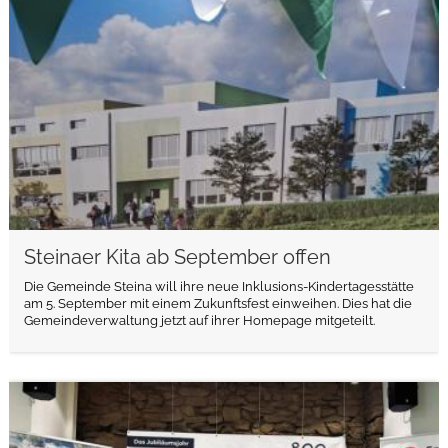
Steinaer Kita ab September offen
Die Gemeinde Steina will ihre neue Inklusions-Kindertagesstätte
am 5. September mit einem Zukunftsfest einweihen. Dies hat die
Gemeindeverwaltung jetzt auf ihrer Homepage mitgeteilt.
weiterlesen