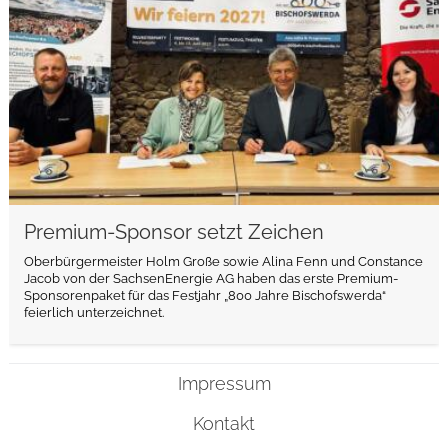
Premium-Sponsor setzt Zeichen
Oberbürgermeister Holm Große sowie Alina Fenn und Constance
Jacob von der SachsenEnergie AG haben das erste Premium-
Sponsorenpaket für das Festjahr „800 Jahre Bischofswerda“
feierlich unterzeichnet.
Impressum
Kontakt